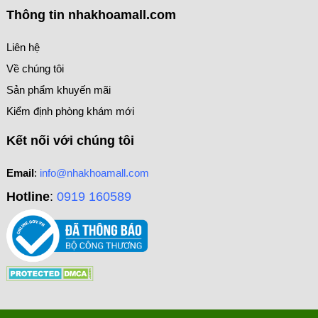
Thông tin nhakhoamall.com
Liên hệ
Về chúng tôi
Sản phẩm khuyến mãi
Kiểm định phòng khám mới
Kết nối với chúng tôi
Email
:
info@nhakhoamall.com
Hotline
:
0919 160589