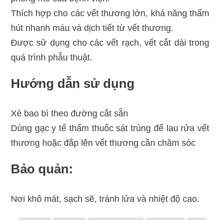
Thích hợp cho các vết thương lớn, khả năng thấm
hút nhanh máu và dịch tiết từ vết thương.
Được sử dụng cho các vết rạch, vết cắt dài trong
quá trình phẫu thuật.
Hướng dẫn sử dụng
Xé bao bì theo đường cắt sẵn
Dùng gạc y tế thấm thuốc sát trùng để lau rửa vết
thương hoặc đắp lên vết thương cần chăm sóc
Bảo quản:
Nơi khô mát, sạch sẽ, tránh lửa và nhiệt độ cao.