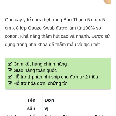
Gạc cây y tế chưa tiệt trùng Bảo Thạch 5 cm x 5
cm x 8 lớp Gauze Swab được làm từ 100% sợi
cotton. Khả năng thấm hút cao và nhanh. Được sử
dụng trong nha khoa để thấm máu và dịch tiết
Cam kết hàng chính hãng
Giao hàng toàn quốc
Hỗ trợ 1 phần phí ship cho đơn từ 2 triệu
Hỗ trợ hóa đơn, chứng từ
Tên
Đơn
sản
vị