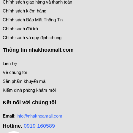
Chính sách giao hàng và thanh toán
Chính sách kiểm hàng
Chính sách Bảo Mật Thông Tin
Chính sách đổi trả
Chính sách và quy định chung
Thông tin nhakhoamall.com
Liên hệ
Về chúng tôi
Sản phẩm khuyến mãi
Kiểm định phòng khám mới
Kết nối với chúng tôi
Email
:
info@nhakhoamall.com
Hotline
:
0919 160589