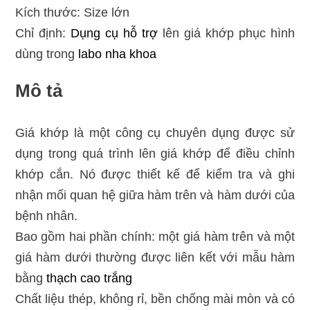
Kích thước: Size lớn
Chỉ định:
Dụng cụ hỗ trợ
lên giá khớp phục hình
dùng trong
labo nha khoa
Mô tả
Giá khớp là một công cụ chuyên dụng được sử
dụng trong quá trình lên giá khớp để điều chỉnh
khớp cắn. Nó được thiết kế để kiểm tra và ghi
nhận mối quan hệ giữa hàm trên và hàm dưới của
bệnh nhân.
Bao gồm hai phần chính: một giá hàm trên và một
giá hàm dưới thường được liên kết với mẫu hàm
bằng
thạch cao trắng
Chất liệu thép, không rỉ, bền chống mài mòn và có