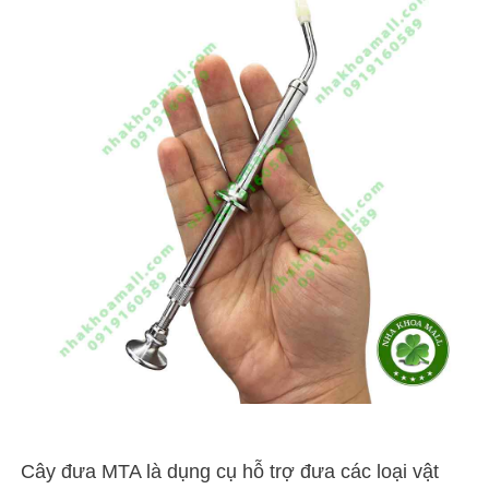
Cây đưa MTA là dụng cụ hỗ trợ đưa các loại vật