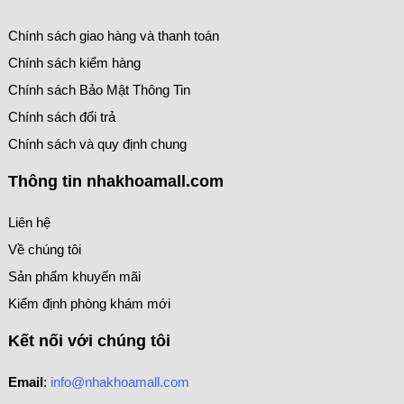
Chính sách giao hàng và thanh toán
Chính sách kiểm hàng
Chính sách Bảo Mật Thông Tin
Chính sách đổi trả
Chính sách và quy định chung
Thông tin nhakhoamall.com
Liên hệ
Về chúng tôi
Sản phẩm khuyến mãi
Kiểm định phòng khám mới
Kết nối với chúng tôi
Email
:
info@nhakhoamall.com