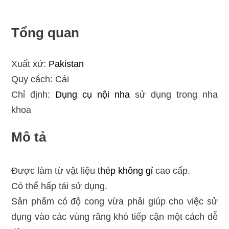
Tổng quan
Xuất xứ:
Pakistan
Quy cách: Cái
Chỉ định:
Dụng cụ nội nha
sử dụng trong nha
khoa
Mô tả
Được làm từ vật liệu
thép không gỉ
cao cấp.
Có thể hấp tái sử dụng.
Sản phẩm có độ cong vừa phải giúp cho việc sử
dụng vào các vùng răng khó tiếp cận một cách dễ