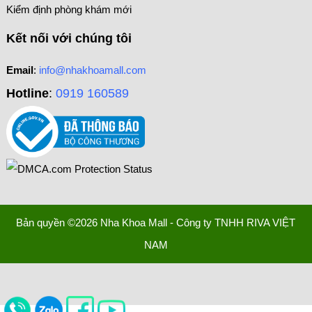
Kiểm định phòng khám mới
Kết nối với chúng tôi
Email
:
info@nhakhoamall.com
Hotline
:
0919 160589
Bản quyền ©2026 Nha Khoa Mall - Công ty TNHH RIVA VIỆT
NAM