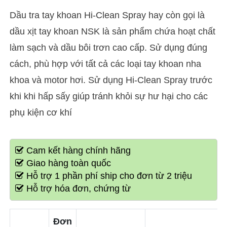
Dầu tra tay khoan Hi-Clean Spray hay còn gọi là
dầu xịt tay khoan NSK là sản phẩm chứa hoạt chất
làm sạch và dầu bôi trơn cao cấp. Sử dụng đúng
cách, phù hợp với tất cả các loại tay khoan nha
khoa và motor hơi. Sử dụng Hi-Clean Spray trước
khi khi hấp sấy giúp tránh khỏi sự hư hại cho các
phụ kiện cơ khí
Cam kết hàng chính hãng
Giao hàng toàn quốc
Hỗ trợ 1 phần phí ship cho đơn từ 2 triệu
Hỗ trợ hóa đơn, chứng từ
Đơn