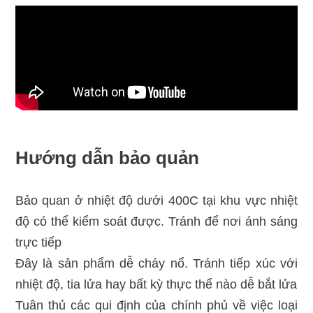
Hướng dẫn bảo quản
Bảo quan ở nhiệt độ dưới 400C tại khu vực nhiệt
độ có thể kiểm soát được. Tránh để nơi ánh sáng
trực tiếp
Đây là sản phẩm dễ cháy nổ. Tránh tiếp xúc với
nhiệt độ, tia lửa hay bất kỳ thực thể nào dễ bắt lửa
Tuân thủ các qui định của chính phủ về việc loại