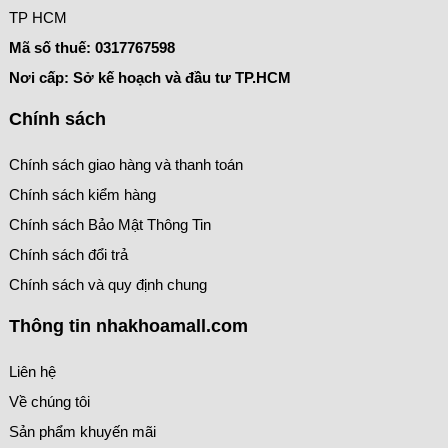
TP HCM
Mã số thuế:
0317767598
Nơi cấp: Sở kế hoạch và đầu tư TP.HCM
Chính sách
Chính sách giao hàng và thanh toán
Chính sách kiểm hàng
Chính sách Bảo Mật Thông Tin
Chính sách đổi trả
Chính sách và quy định chung
Thông tin nhakhoamall.com
Liên hệ
Về chúng tôi
Sản phẩm khuyến mãi