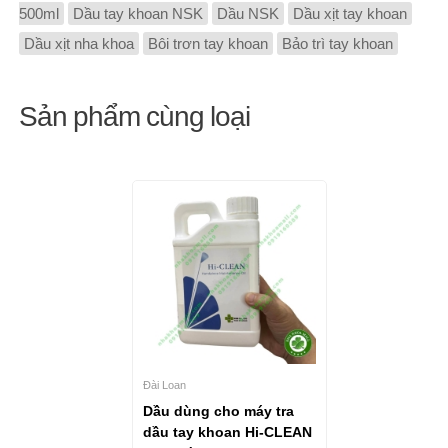
500ml
Dầu tay khoan NSK
Dầu NSK
Dầu xịt tay khoan
Dầu xịt nha khoa
Bôi trơn tay khoan
Bảo trì tay khoan
Sản phẩm cùng loại
Đài Loan
Dầu dùng cho máy tra
dầu tay khoan Hi-CLEAN