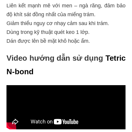
Liên kết mạnh mẽ với men – ngà răng, đảm bảo
độ khít sát đồng nhất của miếng trám.
Giảm thiểu nguy cơ nhạy cảm sau khi trám.
Dùng trong kỹ thuật quét keo 1 lớp.
Dán được lên bề mặt khô hoặc ẩm.
Video hướng dẫn sử dụng
Tetric
N-bond