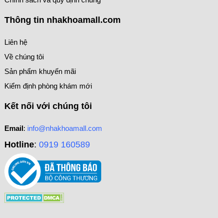
Thông tin nhakhoamall.com
Liên hệ
Về chúng tôi
Sản phẩm khuyến mãi
Kiểm định phòng khám mới
Kết nối với chúng tôi
Email
:
info@nhakhoamall.com
Hotline
:
0919 160589