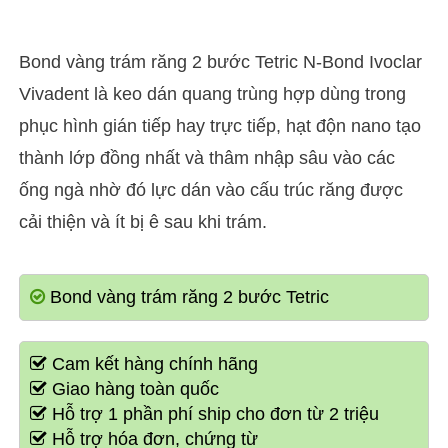
Bond vàng trám răng 2 bước Tetric N-Bond Ivoclar
Vivadent là keo dán quang trùng hợp dùng trong
phục hình gián tiếp hay trực tiếp, hạt độn nano tạo
thành lớp đồng nhất và thâm nhập sâu vào các
ống ngà nhờ đó lực dán vào cấu trúc răng được
cải thiện và ít bị ê sau khi trám.
Bond vàng trám răng 2 bước Tetric
Cam kết hàng chính hãng
Giao hàng toàn quốc
Hỗ trợ 1 phần phí ship cho đơn từ 2 triệu
Hỗ trợ hóa đơn, chứng từ