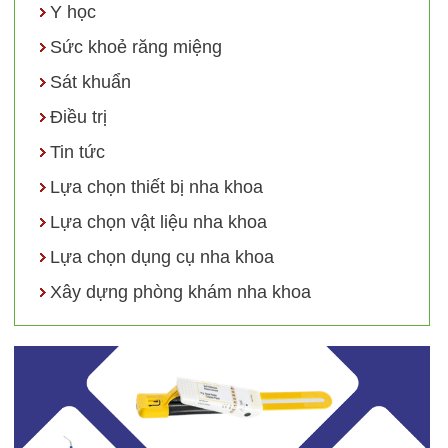
Y học
Sức khoẻ răng miệng
Sát khuẩn
Điều trị
Tin tức
Lựa chọn thiết bị nha khoa
Lựa chọn vật liệu nha khoa
Lựa chọn dụng cụ nha khoa
Xây dựng phòng khám nha khoa