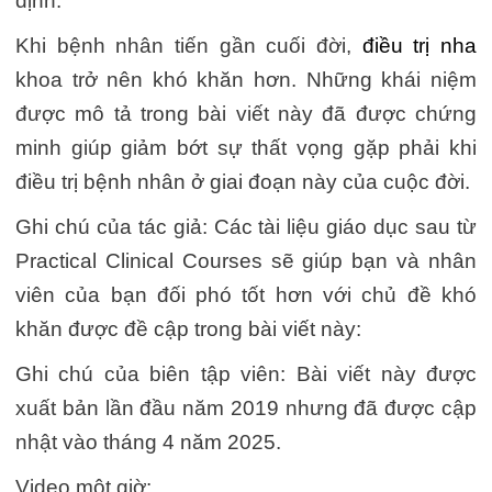
định.
Khi bệnh nhân tiến gần cuối đời,
điều trị nha
khoa trở nên khó khăn hơn. Những khái niệm
được mô tả trong bài viết này đã được chứng
minh giúp giảm bớt sự thất vọng gặp phải khi
điều trị bệnh nhân ở giai đoạn này của cuộc đời.
Ghi chú của tác giả: Các tài liệu giáo dục sau từ
Practical Clinical Courses sẽ giúp bạn và nhân
viên của bạn đối phó tốt hơn với chủ đề khó
khăn được đề cập trong bài viết này:
Ghi chú của biên tập viên: Bài viết này được
xuất bản lần đầu năm 2019 nhưng đã được cập
nhật vào tháng 4 năm 2025.
Video một giờ: