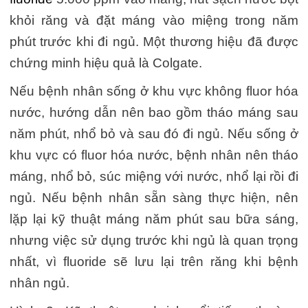
khỏi răng và đặt máng vào miệng trong năm
phút trước khi đi ngủ. Một thương hiệu đã được
chứng minh hiệu quả là Colgate.
Nếu bệnh nhân sống ở khu vực không fluor hóa
nước, hướng dẫn nên bao gồm tháo máng sau
năm phút, nhổ bỏ và sau đó đi ngủ. Nếu sống ở
khu vực có fluor hóa nước, bệnh nhân nên tháo
máng, nhổ bỏ, súc miệng với nước, nhổ lại rồi đi
ngủ. Nếu bệnh nhân sẵn sàng thực hiện, nên
lặp lại kỹ thuật máng năm phút sau bữa sáng,
nhưng việc sử dụng trước khi ngủ là quan trọng
nhất, vì fluoride sẽ lưu lại trên răng khi bệnh
nhân ngủ.