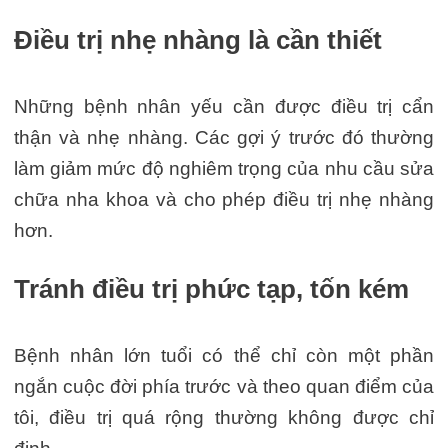
Điều trị nhẹ nhàng là cần thiết
Những bệnh nhân yếu cần được điều trị cẩn
thận và nhẹ nhàng. Các gợi ý trước đó thường
làm giảm mức độ nghiêm trọng của nhu cầu sửa
chữa nha khoa và cho phép điều trị nhẹ nhàng
hơn.
Tránh điều trị phức tạp, tốn kém
Bệnh nhân lớn tuổi có thể chỉ còn một phần
ngắn cuộc đời phía trước và theo quan điểm của
tôi, điều trị quá rộng thường không được chỉ