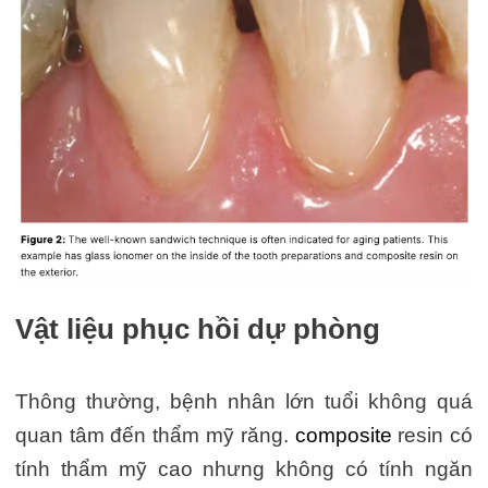
Vật liệu phục hồi dự phòng
Thông thường, bệnh nhân lớn tuổi không quá
quan tâm đến thẩm mỹ răng.
composite
resin có
tính thẩm mỹ cao nhưng không có tính ngăn