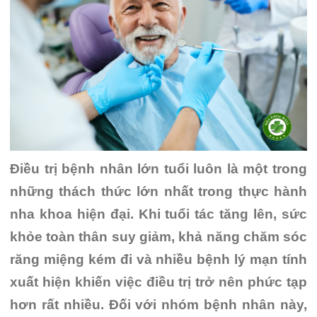
Điều trị bệnh nhân lớn tuổi luôn là một trong
những thách thức lớn nhất trong thực hành
nha khoa hiện đại. Khi tuổi tác tăng lên, sức
khỏe toàn thân suy giảm, khả năng chăm sóc
răng miệng kém đi và nhiều bệnh lý mạn tính
xuất hiện khiến việc điều trị trở nên phức tạp
hơn rất nhiều. Đối với nhóm bệnh nhân này,