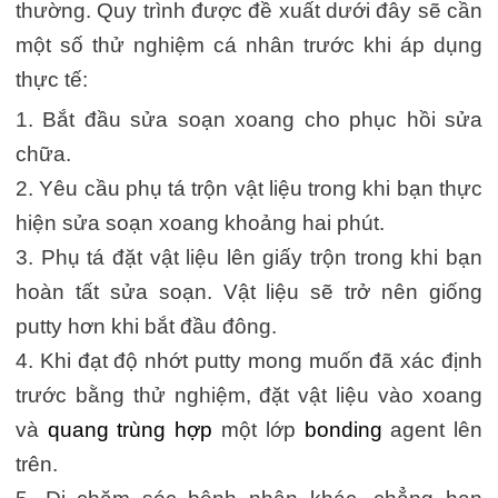
thường. Quy trình được đề xuất dưới đây sẽ cần
một số thử nghiệm cá nhân trước khi áp dụng
thực tế:
1. Bắt đầu sửa soạn xoang cho phục hồi sửa
chữa.
2. Yêu cầu phụ tá trộn vật liệu trong khi bạn thực
hiện sửa soạn xoang khoảng hai phút.
3. Phụ tá đặt vật liệu lên giấy trộn trong khi bạn
hoàn tất sửa soạn. Vật liệu sẽ trở nên giống
putty hơn khi bắt đầu đông.
4. Khi đạt độ nhớt putty mong muốn đã xác định
trước bằng thử nghiệm, đặt vật liệu vào xoang
và
quang trùng hợp
một lớp
bonding
agent lên
trên.