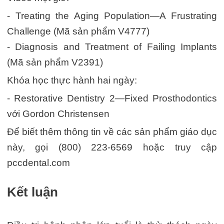
- Treating the Aging Population—A Frustrating
Challenge (Mã sản phẩm V4777)
- Diagnosis and Treatment of Failing Implants
(Mã sản phẩm V2391)
Khóa học thực hành hai ngày:
- Restorative Dentistry 2—Fixed Prosthodontics
với Gordon Christensen
Để biết thêm thông tin về các sản phẩm giáo dục
này, gọi (800) 223-6569 hoặc truy cập
pccdental.com
Kết luận