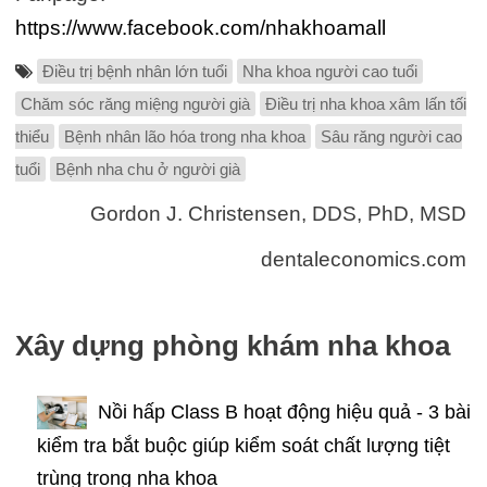
https://www.facebook.com/nhakhoamall
Điều trị bệnh nhân lớn tuổi
Nha khoa người cao tuổi
Chăm sóc răng miệng người già
Điều trị nha khoa xâm lấn tối
thiểu
Bệnh nhân lão hóa trong nha khoa
Sâu răng người cao
tuổi
Bệnh nha chu ở người già
Gordon J. Christensen, DDS, PhD, MSD
dentaleconomics.com
Xây dựng phòng khám nha khoa
Nồi hấp Class B hoạt động hiệu quả - 3 bài
kiểm tra bắt buộc giúp kiểm soát chất lượng tiệt
trùng trong nha khoa