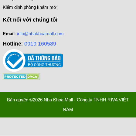
Kiểm định phòng khám mới
Kết nối với chúng tôi
Email
:
info@nhakhoamall.com
Hotline
:
0919 160589
Bản quyền ©2026 Nha Khoa Mall - Công ty TNHH RIVA VIỆT
NAM