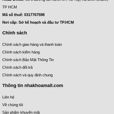
TP HCM
Mã số thuế:
0317767598
Nơi cấp: Sở kế hoạch và đầu tư TP.HCM
Chính sách
Chính sách giao hàng và thanh toán
Chính sách kiểm hàng
Chính sách Bảo Mật Thông Tin
Chính sách đổi trả
Chính sách và quy định chung
Thông tin nhakhoamall.com
Liên hệ
Về chúng tôi
Sản phẩm khuyến mãi