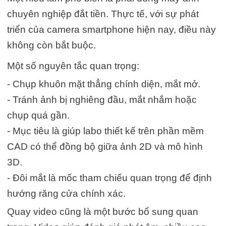
chuyên nghiệp đắt tiền. Thực tế, với sự phát
triển của camera smartphone hiện nay, điều này
không còn bắt buộc.
Một số nguyên tắc quan trọng:
- Chụp khuôn mặt thẳng chính diện, mắt mở.
- Tránh ảnh bị nghiêng đầu, mắt nhắm hoặc
chụp quá gần.
- Mục tiêu là giúp labo thiết kế trên phần mềm
CAD có thể đồng bộ giữa ảnh 2D và mô hình
3D.
- Đôi mắt là mốc tham chiếu quan trọng để định
hướng răng cửa chính xác.
Quay video cũng là một bước bổ sung quan