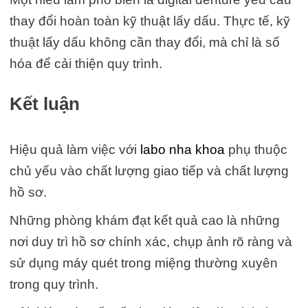
thay đổi hoàn toàn kỹ thuật lấy dấu. Thực tế, kỹ
thuật lấy dấu không cần thay đổi, mà chỉ là số
hóa để cải thiện quy trình.
Kết luận
Hiệu quả làm việc với
labo nha khoa
phụ thuộc
chủ yếu vào chất lượng giao tiếp và chất lượng
hồ sơ.
Những phòng khám đạt kết quả cao là những
nơi duy trì hồ sơ chính xác, chụp ảnh rõ ràng và
sử dụng máy quét trong miệng thường xuyên
trong quy trình.