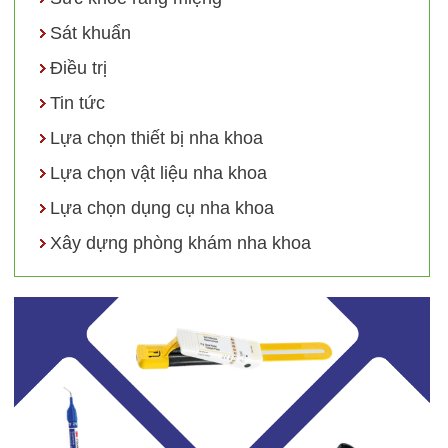
Sát khuẩn
Điều trị
Tin tức
Lựa chọn thiết bị nha khoa
Lựa chọn vật liệu nha khoa
Lựa chọn dụng cụ nha khoa
Xây dựng phòng khám nha khoa