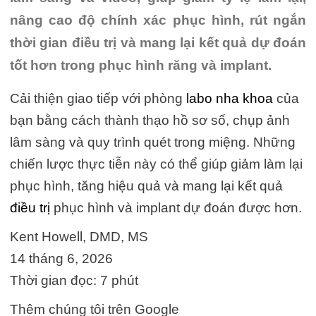
nâng cao độ chính xác phục hình, rút ngắn
thời gian điều trị và mang lại kết quả dự đoán
tốt hơn trong phục hình răng và implant.
Cải thiện giao tiếp với phòng
labo nha khoa
của
bạn bằng cách thành thạo hồ sơ số, chụp ảnh
lâm sàng và quy trình quét trong miệng. Những
chiến lược thực tiễn này có thể giúp giảm làm lại
phục hình, tăng hiệu quả và mang lại kết quả
điều trị
phục hình và implant dự đoán được hơn.
Kent Howell, DMD, MS
14 tháng 6, 2026
Thời gian đọc: 7 phút
Thêm chúng tôi trên Google