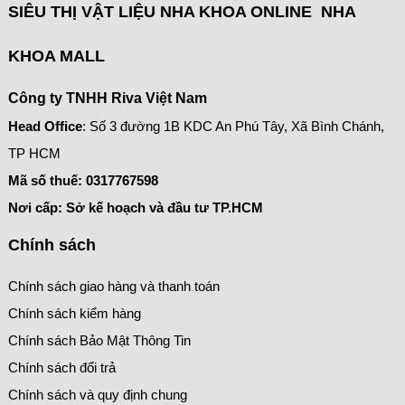
SIÊU THỊ VẬT LIỆU NHA KHOA ONLINE NHA
KHOA MALL
Công ty TNHH Riva Việt Nam
Head Office
: Số 3 đường 1B KDC An Phú Tây, Xã Bình Chánh,
TP HCM
Mã số thuế:
0317767598
Nơi cấp: Sở kế hoạch và đầu tư TP.HCM
Chính sách
Chính sách giao hàng và thanh toán
Chính sách kiểm hàng
Chính sách Bảo Mật Thông Tin
Chính sách đổi trả
Chính sách và quy định chung