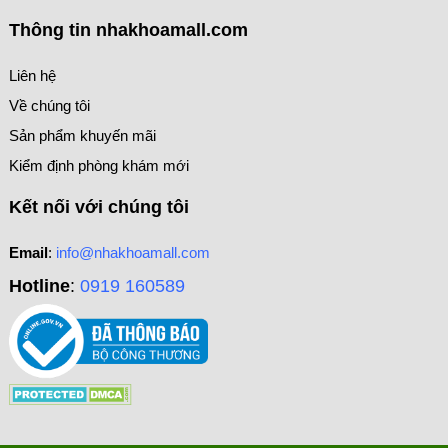
Thông tin nhakhoamall.com
Liên hệ
Về chúng tôi
Sản phẩm khuyến mãi
Kiểm định phòng khám mới
Kết nối với chúng tôi
Email
:
info@nhakhoamall.com
Hotline
:
0919 160589