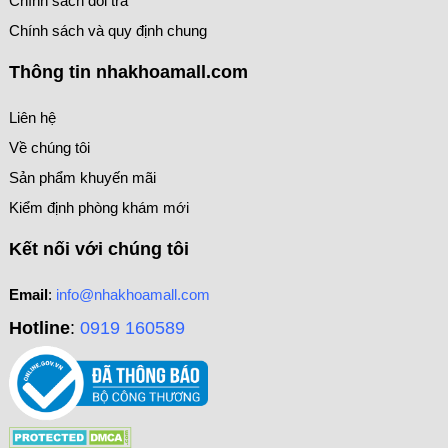
Chính sách đổi trả
Chính sách và quy định chung
Thông tin nhakhoamall.com
Liên hệ
Về chúng tôi
Sản phẩm khuyến mãi
Kiểm định phòng khám mới
Kết nối với chúng tôi
Email
:
info@nhakhoamall.com
Hotline
:
0919 160589