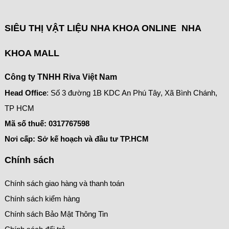
SIÊU THỊ VẬT LIỆU NHA KHOA ONLINE NHA
KHOA MALL
Công ty TNHH Riva Việt Nam
Head Office
: Số 3 đường 1B KDC An Phú Tây, Xã Bình Chánh,
TP HCM
Mã số thuế:
0317767598
Nơi cấp: Sở kế hoạch và đầu tư TP.HCM
Chính sách
Chính sách giao hàng và thanh toán
Chính sách kiểm hàng
Chính sách Bảo Mật Thông Tin