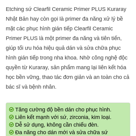
Etching sứ Clearfil Ceramic Primer PLUS Kuraray
Nhật Bản hay còn gọi là primer đa năng xử lý bề
mặt các phục hình gián tiếp Clearfil Ceramic
Primer PLUS là một primer đa năng và tiên tiến,
giúp tối ưu hóa hiệu quả dán và sửa chữa phục
hình gián tiếp trong nha khoa. Nhờ công nghệ độc
quyền từ Kuraray, sản phẩm mang lại liên kết hóa
học bền vững, thao tác đơn giản và an toàn cho cả
bác sĩ và bệnh nhân.
Tăng cường độ bền dán cho phục hình.
Liên kết mạnh với sứ, zirconia, kim loại.
Dễ sử dụng, không cần chiếu đèn.
Đa năng cho dán mới và sửa chữa sứ