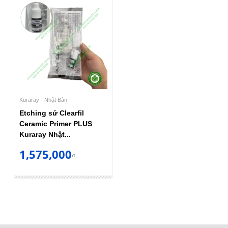
Kuraray - Nhật Bản
Etching sứ Clearfil
Ceramic Primer PLUS
Kuraray Nhật...
1,575,000
₫