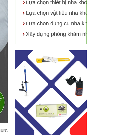
Lựa chọn thiết bị nha khoa
Lựa chọn vật liệu nha khoa
Lựa chọn dụng cụ nha khoa
Xây dựng phòng khám nha khoa
vực