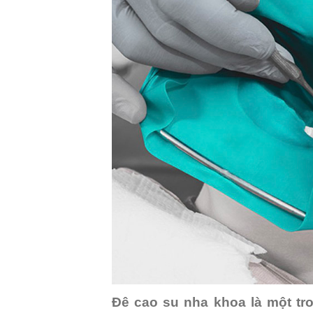
Đê cao su nha khoa là một tr