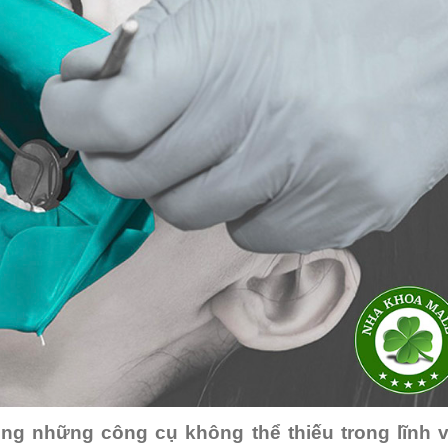
ong những công cụ không thể thiếu trong lĩnh 