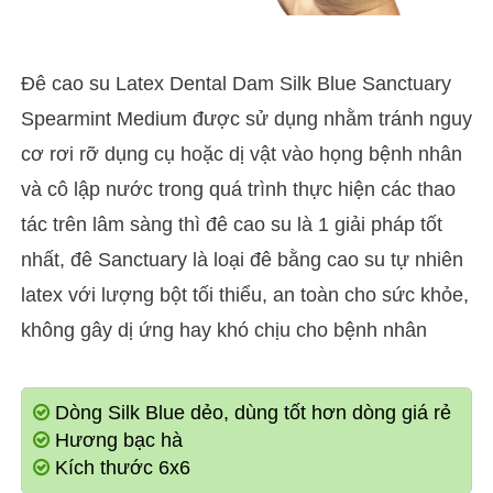
Đê cao su Latex Dental Dam Silk Blue Sanctuary
Spearmint Medium được sử dụng nhằm tránh nguy
cơ rơi rỡ dụng cụ hoặc dị vật vào họng bệnh nhân
và cô lập nước trong quá trình thực hiện các thao
tác trên lâm sàng thì đê cao su là 1 giải pháp tốt
nhất, đê Sanctuary là loại đê bằng cao su tự nhiên
latex với lượng bột tối thiểu, an toàn cho sức khỏe,
không gây dị ứng hay khó chịu cho bệnh nhân
Dòng Silk Blue dẻo, dùng tốt hơn dòng giá rẻ
Hương bạc hà
Kích thước 6x6