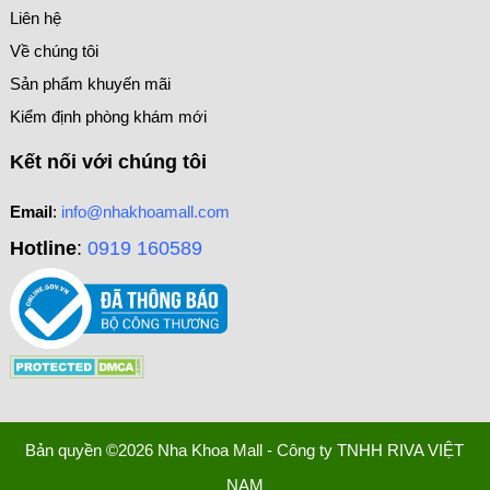
Liên hệ
Về chúng tôi
Sản phẩm khuyến mãi
Kiểm định phòng khám mới
Kết nối với chúng tôi
Email
:
info@nhakhoamall.com
Hotline
:
0919 160589
Bản quyền ©2026 Nha Khoa Mall - Công ty TNHH RIVA VIỆT
NAM