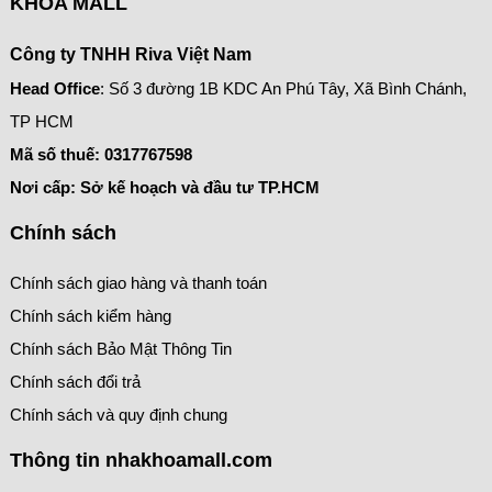
KHOA MALL
Công ty TNHH Riva Việt Nam
Head Office
: Số 3 đường 1B KDC An Phú Tây, Xã Bình Chánh,
TP HCM
Mã số thuế:
0317767598
Nơi cấp: Sở kế hoạch và đầu tư TP.HCM
Chính sách
Chính sách giao hàng và thanh toán
Chính sách kiểm hàng
Chính sách Bảo Mật Thông Tin
Chính sách đổi trả
Chính sách và quy định chung
Thông tin nhakhoamall.com