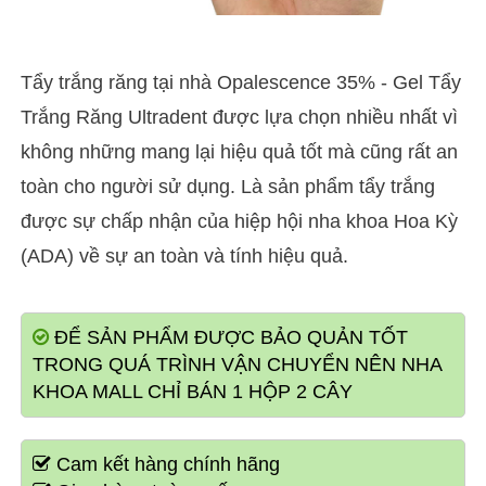
Tẩy trắng răng tại nhà Opalescence 35% - Gel Tẩy
Trắng Răng Ultradent được lựa chọn nhiều nhất vì
không những mang lại hiệu quả tốt mà cũng rất an
toàn cho người sử dụng. Là sản phẩm tẩy trắng
được sự chấp nhận của hiệp hội nha khoa Hoa Kỳ
(ADA) về sự an toàn và tính hiệu quả.
ĐỂ SẢN PHẨM ĐƯỢC BẢO QUẢN TỐT
TRONG QUÁ TRÌNH VẬN CHUYỂN NÊN NHA
KHOA MALL CHỈ BÁN 1 HỘP 2 CÂY
Cam kết hàng chính hãng