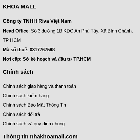
KHOA MALL
Công ty TNHH Riva Việt Nam
Head Office
: Số 3 đường 1B KDC An Phú Tây, Xã Bình Chánh,
TP HCM
Mã số thuế:
0317767598
Nơi cấp: Sở kế hoạch và đầu tư TP.HCM
Chính sách
Chính sách giao hàng và thanh toán
Chính sách kiểm hàng
Chính sách Bảo Mật Thông Tin
Chính sách đổi trả
Chính sách và quy định chung
Thông tin nhakhoamall.com