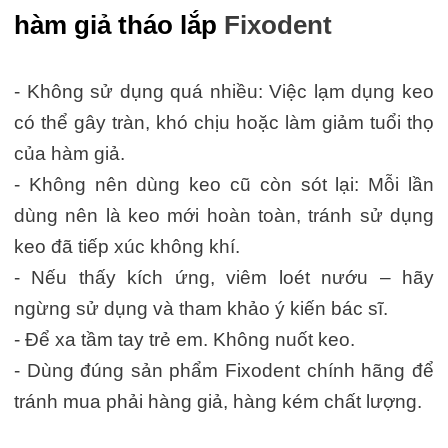
hàm giả tháo lắp
Fixodent
- Không sử dụng quá nhiều: Việc lạm dụng keo
có thể gây tràn, khó chịu hoặc làm giảm tuổi thọ
của hàm giả.
- Không nên dùng keo cũ còn sót lại: Mỗi lần
dùng nên là keo mới hoàn toàn, tránh sử dụng
keo đã tiếp xúc không khí.
- Nếu thấy kích ứng, viêm loét nướu – hãy
ngừng sử dụng và tham khảo ý kiến bác sĩ.
- Để xa tầm tay trẻ em. Không nuốt keo.
- Dùng đúng sản phẩm Fixodent chính hãng để
tránh mua phải hàng giả, hàng kém chất lượng.