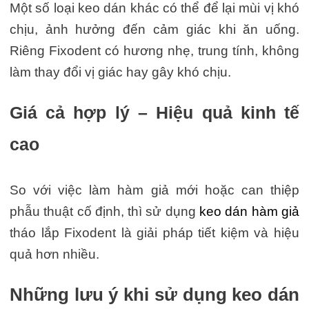
Một số loại keo dán khác có thể để lại mùi vị khó
chịu, ảnh hưởng đến cảm giác khi ăn uống.
Riêng Fixodent có hương nhẹ, trung tính, không
làm thay đổi vị giác hay gây khó chịu.
Giá cả hợp lý – Hiệu quả kinh tế
cao
So với việc làm hàm giả mới hoặc can thiệp
phẫu thuật cố định, thì sử dụng
keo dán hàm giả
tháo lắp Fixodent là giải pháp tiết kiệm và hiệu
quả hơn nhiều.
Những lưu ý khi sử dụng keo dán