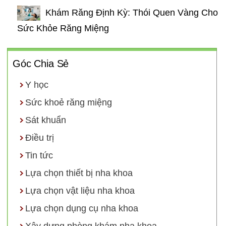
Khám Răng Định Kỳ: Thói Quen Vàng Cho
Sức Khỏe Răng Miệng
Góc Chia Sẻ
Y học
Sức khoẻ răng miệng
Sát khuẩn
Điều trị
Tin tức
Lựa chọn thiết bị nha khoa
Lựa chọn vật liệu nha khoa
Lựa chọn dụng cụ nha khoa