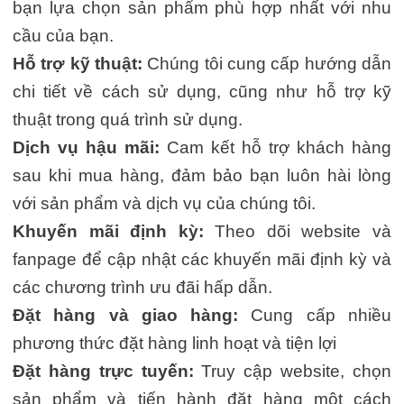
bạn lựa chọn sản phẩm phù hợp nhất với nhu
cầu của bạn.
Hỗ trợ kỹ thuật:
Chúng tôi cung cấp hướng dẫn
chi tiết về cách sử dụng, cũng như hỗ trợ kỹ
thuật trong quá trình sử dụng.
Dịch vụ hậu mãi:
Cam kết hỗ trợ khách hàng
sau khi mua hàng, đảm bảo bạn luôn hài lòng
với sản phẩm và dịch vụ của chúng tôi.
Khuyến mãi định kỳ:
Theo dõi website và
fanpage để cập nhật các khuyến mãi định kỳ và
các chương trình ưu đãi hấp dẫn.
Đặt hàng và giao hàng:
Cung cấp nhiều
phương thức đặt hàng linh hoạt và tiện lợi
Đặt hàng trực tuyến:
Truy cập website, chọn
sản phẩm và tiến hành đặt hàng một cách