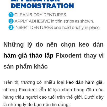
Những lý do nên chọn keo dán
hàm giả tháo lắp
Fixodent thay vì
sản phẩm khác
Trên thị trường có nhiều loại
keo dán hàm giả
,
nhưng Fixodent vẫn là lựa chọn hàng đầu của
hàng triệu người cao tuổi trên thế giới. Dưới đây
là những lý do bạn nên tin dùng: