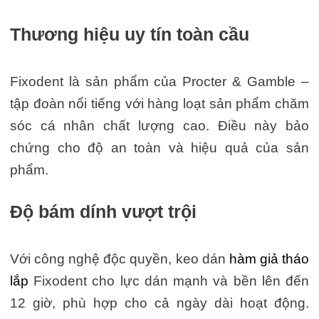
Thương hiệu uy tín toàn cầu
Fixodent là sản phẩm của Procter & Gamble –
tập đoàn nổi tiếng với hàng loạt sản phẩm chăm
sóc cá nhân chất lượng cao. Điều này bảo
chứng cho độ an toàn và hiệu quả của sản
phẩm.
Độ bám dính vượt trội
Với công nghệ độc quyền, keo dán
hàm giả tháo
lắp
Fixodent cho lực dán mạnh và bền lên đến
12 giờ, phù hợp cho cả ngày dài hoạt động.