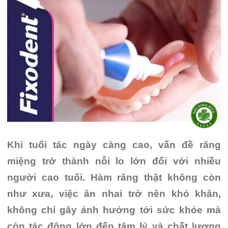
Khi tuổi tác ngày càng cao, vấn đề răng
miệng trở thành nỗi lo lớn đối với nhiều
người cao tuổi. Hàm răng thật không còn
như xưa, việc ăn nhai trở nên khó khăn,
không chỉ gây ảnh hưởng tới sức khỏe mà
còn tác động lớn đến tâm lý và chất lượng