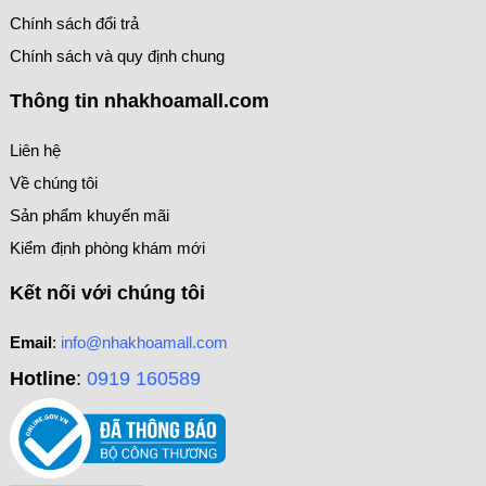
Chính sách đổi trả
Chính sách và quy định chung
Thông tin nhakhoamall.com
Liên hệ
Về chúng tôi
Sản phẩm khuyến mãi
Kiểm định phòng khám mới
Kết nối với chúng tôi
Email
:
info@nhakhoamall.com
Hotline
:
0919 160589