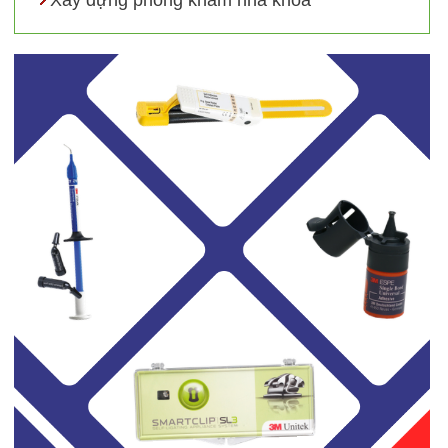
Xây dựng phòng khám nha khoa