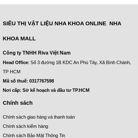
SIÊU THỊ VẬT LIỆU NHA KHOA ONLINE NHA
KHOA MALL
Công ty TNHH Riva Việt Nam
Head Office
: Số 3 đường 1B KDC An Phú Tây, Xã Bình Chánh,
TP HCM
Mã số thuế:
0317767598
Nơi cấp: Sở kế hoạch và đầu tư TP.HCM
Chính sách
Chính sách giao hàng và thanh toán
Chính sách kiểm hàng
Chính sách Bảo Mật Thông Tin