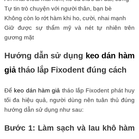
Tự tin trò chuyện với người thân, bạn bè
Không còn lo rớt hàm khi ho, cười, nhai mạnh
Giữ được sự thẩm mỹ và nét tự nhiên trên
gương mặt
Hướng dẫn sử dụng
keo dán hàm
giả
tháo lắp Fixodent đúng cách
Để
keo dán hàm giả
tháo lắp Fixodent phát huy
tối đa hiệu quả, người dùng nên tuân thủ đúng
hướng dẫn sử dụng như sau:
Bước 1: Làm sạch và lau khô hàm