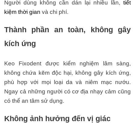
Người dùng không cần dán lại nhiều lần,
tiết
kiệm thời gian
và chi phí.
Thành phần an toàn, không gây
kích ứng
Keo Fixodent được kiểm nghiệm lâm sàng,
không chứa kẽm độc hại, không gây kích ứng,
phù hợp với mọi loại da và niêm mạc nướu.
Ngay cả những người có cơ địa nhạy cảm cũng
có thể an tâm sử dụng.
Không ảnh hưởng đến vị giác