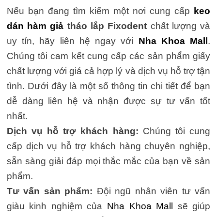
Nếu bạn đang tìm kiếm một nơi cung cấp
keo
dán hàm giả
tháo lắp Fixodent
chất lượng và
uy tín, hãy liên hệ ngay với
Nha Khoa Mall
.
Chúng tôi cam kết cung cấp các sản phẩm giấy
chất lượng với giá cả hợp lý và dịch vụ hỗ trợ tận
tình. Dưới đây là một số thông tin chi tiết để bạn
dễ dàng liên hệ và nhận được sự tư vấn tốt
nhất.
Dịch vụ hỗ trợ khách hàng:
Chúng tôi cung
cấp dịch vụ hỗ trợ khách hàng chuyên nghiệp,
sẵn sàng giải đáp mọi thắc mắc của bạn về sản
phẩm.
Tư vấn sản phẩm:
Đội ngũ nhân viên tư vấn
giàu kinh nghiệm của
Nha Khoa Mall
sẽ giúp