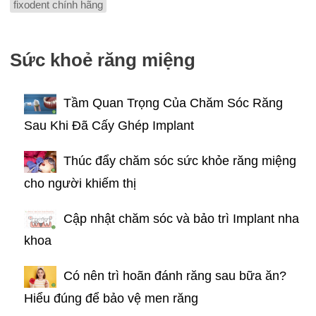
fixodent chính hãng
Sức khoẻ răng miệng
Tầm Quan Trọng Của Chăm Sóc Răng
Sau Khi Đã Cấy Ghép Implant
Thúc đẩy chăm sóc sức khỏe răng miệng
cho người khiếm thị
Cập nhật chăm sóc và bảo trì Implant nha
khoa
Có nên trì hoãn đánh răng sau bữa ăn?
Hiểu đúng để bảo vệ men răng