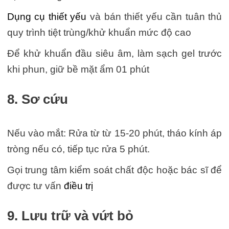
Dụng cụ thiết yếu
và bán thiết yếu cần tuân thủ
quy trình tiệt trùng/khử khuẩn mức độ cao
Để khử khuẩn đầu siêu âm, làm sạch gel trước
khi phun, giữ bề mặt ẩm 01 phút
8. Sơ cứu
Nếu vào mắt: Rửa từ từ 15-20 phút, tháo kính áp
tròng nếu có, tiếp tục rửa 5 phút.
Gọi trung tâm kiểm soát chất độc hoặc bác sĩ để
được tư vấn
điều trị
9. Lưu trữ và vứt bỏ