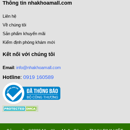
Thông tin nhakhoamall.com
Liên hệ
Về chúng tôi
Sản phẩm khuyến mãi
Kiểm định phòng khám mới
Kết nối với chúng tôi
Email
:
info@nhakhoamall.com
Hotline
:
0919 160589