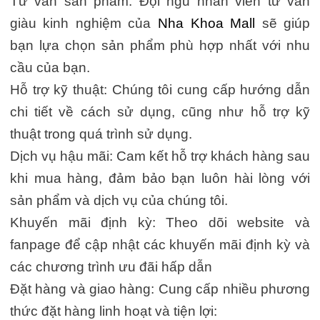
Tư vấn sản phẩm: Đội ngũ nhân viên tư vấn
giàu kinh nghiệm của
Nha Khoa Mall
sẽ giúp
bạn lựa chọn sản phẩm phù hợp nhất với nhu
cầu của bạn.
Hỗ trợ kỹ thuật: Chúng tôi cung cấp hướng dẫn
chi tiết về cách sử dụng, cũng như hỗ trợ kỹ
thuật trong quá trình sử dụng.
Dịch vụ hậu mãi: Cam kết hỗ trợ khách hàng sau
khi mua hàng, đảm bảo bạn luôn hài lòng với
sản phẩm và dịch vụ của chúng tôi.
Khuyến mãi định kỳ: Theo dõi website và
fanpage để cập nhật các khuyến mãi định kỳ và
các chương trình ưu đãi hấp dẫn
Đặt hàng và giao hàng: Cung cấp nhiều phương
thức đặt hàng linh hoạt và tiện lợi: