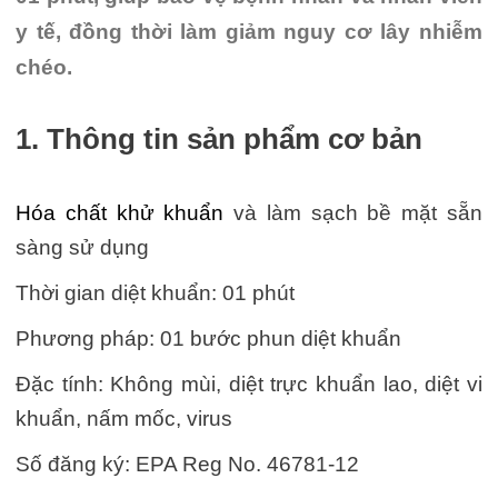
y tế, đồng thời làm giảm nguy cơ lây nhiễm
chéo.
1. Thông tin sản phẩm cơ bản
Hóa chất khử khuẩn
và làm sạch bề mặt sẵn
sàng sử dụng
Thời gian diệt khuẩn: 01 phút
Phương pháp: 01 bước phun diệt khuẩn
Đặc tính: Không mùi, diệt trực khuẩn lao, diệt vi
khuẩn, nấm mốc, virus
Số đăng ký: EPA Reg No. 46781-12