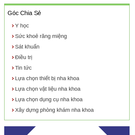
Góc Chia Sẻ
Y học
Sức khoẻ răng miệng
Sát khuẩn
Điều trị
Tin tức
Lựa chọn thiết bị nha khoa
Lựa chọn vật liệu nha khoa
Lựa chọn dụng cụ nha khoa
Xây dựng phòng khám nha khoa