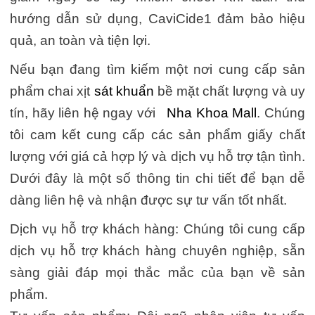
hướng dẫn sử dụng, CaviCide1 đảm bảo hiệu
quả, an toàn và tiện lợi.
Nếu bạn đang tìm kiếm một nơi cung cấp sản
phẩm chai xịt
sát khuẩn
bề mặt chất lượng và uy
tín, hãy liên hệ ngay với
Nha Khoa Mall
. Chúng
tôi cam kết cung cấp các sản phẩm giấy chất
lượng với giá cả hợp lý và dịch vụ hỗ trợ tận tình.
Dưới đây là một số thông tin chi tiết để bạn dễ
dàng liên hệ và nhận được sự tư vấn tốt nhất.
Dịch vụ hỗ trợ khách hàng: Chúng tôi cung cấp
dịch vụ hỗ trợ khách hàng chuyên nghiệp, sẵn
sàng giải đáp mọi thắc mắc của bạn về sản
phẩm.