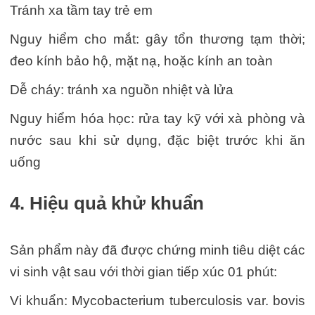
Tránh xa tầm tay trẻ em
Nguy hiểm cho mắt: gây tổn thương tạm thời;
đeo kính bảo hộ, mặt nạ, hoặc kính an toàn
Dễ cháy: tránh xa nguồn nhiệt và lửa
Nguy hiểm hóa học: rửa tay kỹ với xà phòng và
nước sau khi sử dụng, đặc biệt trước khi ăn
uống
4. Hiệu quả khử khuẩn
Sản phẩm này đã được chứng minh tiêu diệt các
vi sinh vật sau với thời gian tiếp xúc 01 phút:
Vi khuẩn: Mycobacterium tuberculosis var. bovis