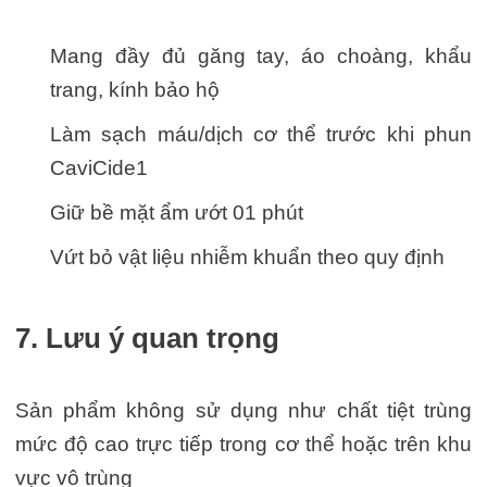
Mang đầy đủ găng tay, áo choàng, khẩu
trang, kính bảo hộ
Làm sạch máu/dịch cơ thể trước khi phun
CaviCide1
Giữ bề mặt ẩm ướt 01 phút
Vứt bỏ vật liệu nhiễm khuẩn theo quy định
7. Lưu ý quan trọng
Sản phẩm không sử dụng như chất tiệt trùng
mức độ cao trực tiếp trong cơ thể hoặc trên khu
vực vô trùng