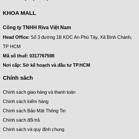
KHOA MALL
Công ty TNHH Riva Việt Nam
Head Office
: Số 3 đường 1B KDC An Phú Tây, Xã Bình Chánh,
TP HCM
Mã số thuế:
0317767598
Nơi cấp: Sở kế hoạch và đầu tư TP.HCM
Chính sách
Chính sách giao hàng và thanh toán
Chính sách kiểm hàng
Chính sách Bảo Mật Thông Tin
Chính sách đổi trả
Chính sách và quy định chung