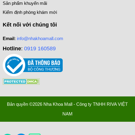
Sản phẩm khuyến mãi
Kiểm định phòng khám mới
Kết nối với chúng tôi
Email
:
info@nhakhoamall.com
Hotline
:
0919 160589
Bản quyền ©2026 Nha Khoa Mall - Công ty TNHH RIVA VIỆT
NAM