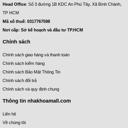
Head Office
: Số 3 đường 1B KDC An Phú Tây, Xã Bình Chánh,
TP HCM
Mã số thuế:
0317767598
Nơi cấp: Sở kế hoạch và đầu tư TP.HCM
Chính sách
Chính sách giao hàng và thanh toán
Chính sách kiểm hàng
Chính sách Bảo Mật Thông Tin
Chính sách đổi trả
Chính sách và quy định chung
Thông tin nhakhoamall.com
Liên hệ
Về chúng tôi