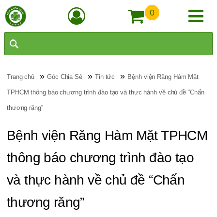
0
»
»
»
Trang chủ
Góc Chia Sẻ
Tin tức
Bệnh viện Răng Hàm Mặt
TPHCM thông báo chương trình đào tạo và thực hành về chủ đề “Chấn
thương răng”
Bệnh viện Răng Hàm Mặt TPHCM
thông báo chương trình đào tạo
và thực hành về chủ đề “Chấn
thương răng”