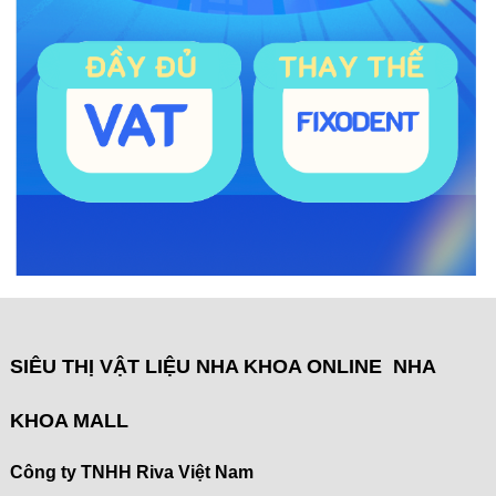
SIÊU THỊ VẬT LIỆU NHA KHOA ONLINE NHA
KHOA MALL
Công ty TNHH Riva Việt Nam