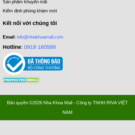
Sản phẩm khuyến mãi
Kiểm định phòng khám mới
Kết nối với chúng tôi
Email
:
info@nhakhoamall.com
Hotline
:
0919 160589
Bản quyền ©2026 Nha Khoa Mall - Công ty TNHH RIVA VIỆT
NAM