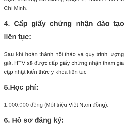
Chí Minh.
4. Cấp giấy chứng nhận đào tạo
liên tục:
Sau khi hoàn thành hội thảo và quy trình lượng
giá, HTV sẽ được cấp giấy chứng nhận tham gia
cập nhật kiến thức y khoa liên tục
5.Học phí:
1.000.000 đồng (Một triệu
Việt Nam
đồng).
6. Hồ sơ đăng ký: