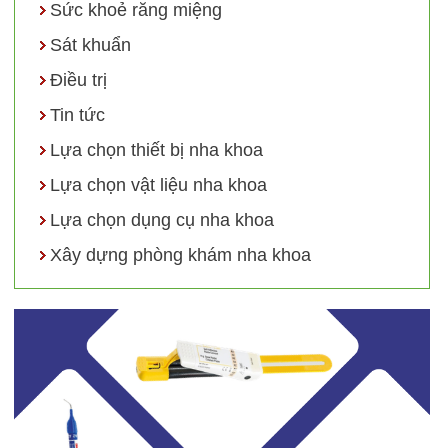
Sức khoẻ răng miệng
Sát khuẩn
Điều trị
Tin tức
Lựa chọn thiết bị nha khoa
Lựa chọn vật liệu nha khoa
Lựa chọn dụng cụ nha khoa
Xây dựng phòng khám nha khoa