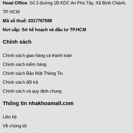
Head Office
: Số 3 đường 1B KDC An Phú Tây, Xã Bình Chánh,
TP HCM
Mã số thuế:
0317767598
Nơi cấp: Sở kế hoạch và đầu tư TP.HCM
Chính sách
Chính sách giao hàng và thanh toán
Chính sách kiểm hàng
Chính sách Bảo Mật Thông Tin
Chính sách đổi trả
Chính sách và quy định chung
Thông tin nhakhoamall.com
Liên hệ
Về chúng tôi