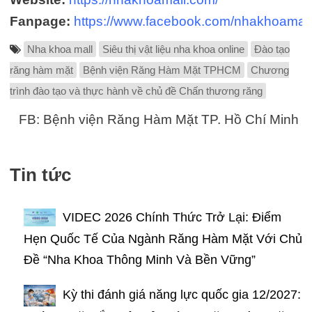
Fanpage:
https://www.facebook.com/nhakhoamall
Nha khoa mall
Siêu thị vật liệu nha khoa online
Đào tạo
răng hàm mặt
Bệnh viện Răng Hàm Mặt TPHCM
Chương
trình đào tạo và thực hành về chủ đề Chấn thương răng
FB: Bệnh viện Răng Hàm Mặt TP. Hồ Chí Minh
Tin tức
VIDEC 2026 Chính Thức Trở Lại: Điểm
Hẹn Quốc Tế Của Ngành Răng Hàm Mặt Với Chủ
Đề “Nha Khoa Thông Minh Và Bền Vững”
Kỳ thi đánh giá năng lực quốc gia 12/2027: