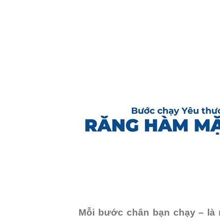
Mỗi bước chân bạn chạy – là