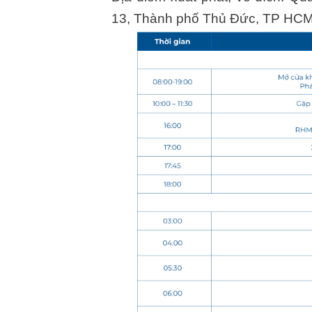
13, Thành phố Thủ Đức, TP HC