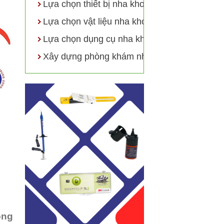
Lựa chọn thiết bị nha khoa
Lựa chọn vật liệu nha khoa
Lựa chọn dụng cụ nha khoa
Xây dựng phòng khám nha khoa
ông