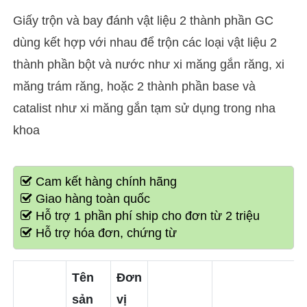
Giấy trộn và bay đánh vật liệu 2 thành phần GC
dùng kết hợp với nhau để trộn các loại vật liệu 2
thành phần bột và nước như xi măng gắn răng, xi
măng trám răng, hoặc 2 thành phần base và
catalist như xi măng gắn tạm sử dụng trong nha
khoa
Cam kết hàng chính hãng
Giao hàng toàn quốc
Hỗ trợ 1 phần phí ship cho đơn từ 2 triệu
Hỗ trợ hóa đơn, chứng từ
Tên
Đơn
sản
vị