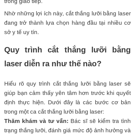
trong giao tiếp.
Nhờ những lợi ích này, cắt thắng lưỡi bằng laser
đang trở thành lựa chọn hàng đầu tại nhiều cơ
sở y tế uy tín.
Quy trình cắt thắng lưỡi bằng
laser diễn ra như thế nào?
Hiểu rõ quy trình cắt thắng lưỡi bằng laser sẽ
giúp bạn cảm thấy yên tâm hơn trước khi quyết
định thực hiện. Dưới đây là các bước cơ bản
trong một ca cắt thắng lưỡi bằng laser:
Thăm khám và tư vấn:
Bác sĩ sẽ kiểm tra tình
trạng thắng lưỡi, đánh giá mức độ ảnh hưởng và