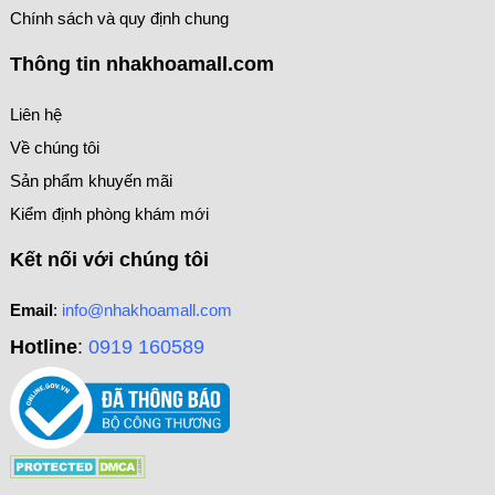
Chính sách và quy định chung
Thông tin nhakhoamall.com
Liên hệ
Về chúng tôi
Sản phẩm khuyến mãi
Kiểm định phòng khám mới
Kết nối với chúng tôi
Email
:
info@nhakhoamall.com
Hotline
:
0919 160589