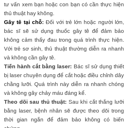
tư vấn xem bạn hoặc con bạn có cần thực hiện
thủ thuật hay không.
Gây tê tại chỗ
:
Đối với trẻ lớn hoặc người lớn,
bác sĩ sẽ sử dụng thuốc gây tê để đảm bảo
không cảm thấy đau trong quá trình thực hiện.
Với trẻ sơ sinh, thủ thuật thường diễn ra nhanh
và không cần gây tê.
Tiến hành cắt bằng laser:
Bác sĩ sử dụng thiết
bị laser chuyên dụng để cắt hoặc điều chỉnh dây
chằng lưỡi. Quá trình này diễn ra nhanh chóng
và không gây chảy máu đáng kể.
Theo dõi sau thủ thuật:
Sau khi cắt thắng lưỡi
bằng laser, bệnh nhân sẽ được theo dõi trong
thời gian ngắn để đảm bảo không có biến