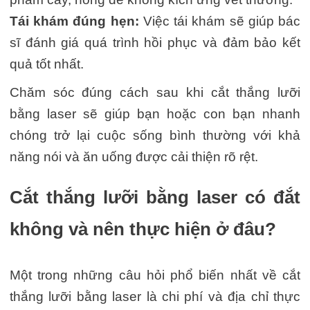
Tái khám đúng hẹn:
Việc tái khám sẽ giúp bác
sĩ đánh giá quá trình hồi phục và đảm bảo kết
quả tốt nhất.
Chăm sóc đúng cách sau khi cắt thắng lưỡi
bằng laser sẽ giúp bạn hoặc con bạn nhanh
chóng trở lại cuộc sống bình thường với khả
năng nói và ăn uống được cải thiện rõ rệt.
Cắt thắng lưỡi bằng laser có đắt
không và nên thực hiện ở đâu?
Một trong những câu hỏi phổ biến nhất về cắt
thắng lưỡi bằng laser là chi phí và địa chỉ thực