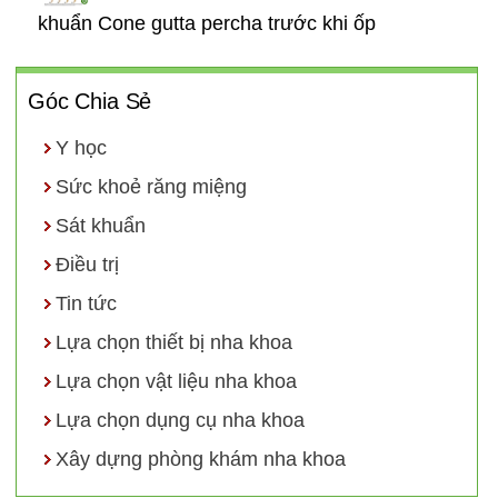
khuẩn Cone gutta percha trước khi ốp
Góc Chia Sẻ
Y học
Sức khoẻ răng miệng
Sát khuẩn
Điều trị
Tin tức
Lựa chọn thiết bị nha khoa
Lựa chọn vật liệu nha khoa
Lựa chọn dụng cụ nha khoa
Xây dựng phòng khám nha khoa