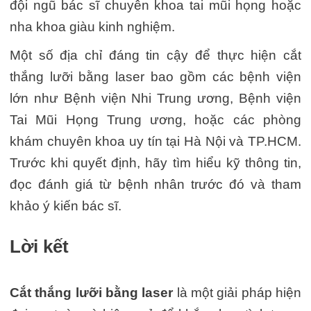
đội ngũ bác sĩ chuyên khoa tai mũi họng hoặc
nha khoa giàu kinh nghiệm.
Một số địa chỉ đáng tin cậy để thực hiện cắt
thắng lưỡi bằng laser bao gồm các bệnh viện
lớn như Bệnh viện Nhi Trung ương, Bệnh viện
Tai Mũi Họng Trung ương, hoặc các phòng
khám chuyên khoa uy tín tại Hà Nội và TP.HCM.
Trước khi quyết định, hãy tìm hiểu kỹ thông tin,
đọc đánh giá từ bệnh nhân trước đó và tham
khảo ý kiến bác sĩ.
Lời kết
Cắt thắng lưỡi bằng laser
là một giải pháp hiện