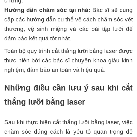
chứng.
Hướng dẫn chăm sóc tại nhà:
Bác sĩ sẽ cung
cấp các hướng dẫn cụ thể về cách chăm sóc vết
thương, vệ sinh miệng và các bài tập lưỡi để
đảm bảo kết quả tốt nhất.
Toàn bộ quy trình cắt thắng lưỡi bằng laser được
thực hiện bởi các bác sĩ chuyên khoa giàu kinh
nghiệm, đảm bảo an toàn và hiệu quả.
Những điều cần lưu ý sau khi cắt
thắng lưỡi bằng laser
Sau khi thực hiện cắt thắng lưỡi bằng laser, việc
chăm sóc đúng cách là yếu tố quan trọng để