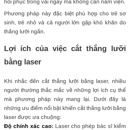
hồi phục trong vài ngày mà không cần nằm viện.
Phương pháp này đặc biệt phù hợp cho trẻ sơ
sinh, trẻ nhỏ và cả người lớn gặp khó khăn do
thắng lưỡi ngắn.
Lợi ích của việc cắt thắng lưỡi
bằng laser
Khi nhắc đến cắt thắng lưỡi bằng laser, nhiều
người thường thắc mắc về những lợi ích cụ thể
mà phương pháp này mang lại. Dưới đây là
những ưu điểm nổi bật khiến cắt thắng lưỡi bằng
laser được ưa chuộng:
Độ chính xác cao
:
Laser cho phép bác sĩ kiểm