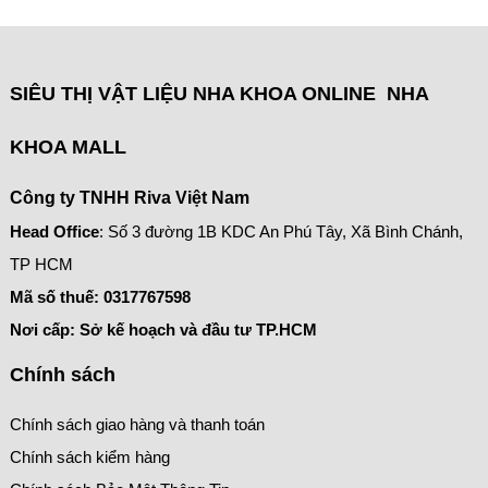
SIÊU THỊ VẬT LIỆU NHA KHOA ONLINE NHA
KHOA MALL
Công ty TNHH Riva Việt Nam
Head Office
: Số 3 đường 1B KDC An Phú Tây, Xã Bình Chánh,
TP HCM
Mã số thuế:
0317767598
Nơi cấp: Sở kế hoạch và đầu tư TP.HCM
Chính sách
Chính sách giao hàng và thanh toán
Chính sách kiểm hàng