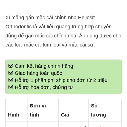
Xi măng gắn mắc cài chỉnh nha Heliosit
Orthodontic là vật liệu quang trùng hợp chuyên
dùng để gắn mắc cài chỉnh nha. Áp dụng được cho
các loại mắc cài kim loại và mắc cài sứ.
Cam kết hàng chính hãng
Giao hàng toàn quốc
Hỗ trợ 1 phần phí ship cho đơn từ 2 triệu
Hỗ trợ hóa đơn, chứng từ
Đơn vị
Số
Hình
tính
Giá
lượng