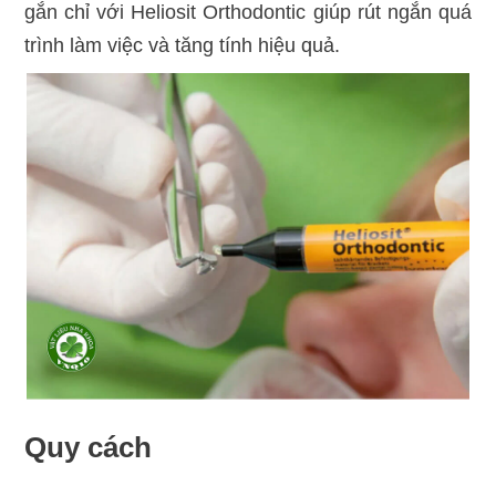
gắn chỉ với Heliosit Orthodontic giúp rút ngắn quá
trình làm việc và tăng tính hiệu quả.
Quy cách