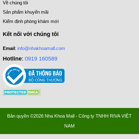
Về chúng tôi
Sản phẩm khuyến mãi
Kiểm định phòng khám mới
Kết nối với chúng tôi
Email
:
info@nhakhoamall.com
Hotline
:
0919 160589
Bản quyền ©2026 Nha Khoa Mall - Công ty TNHH RIVA VIỆT
NAM