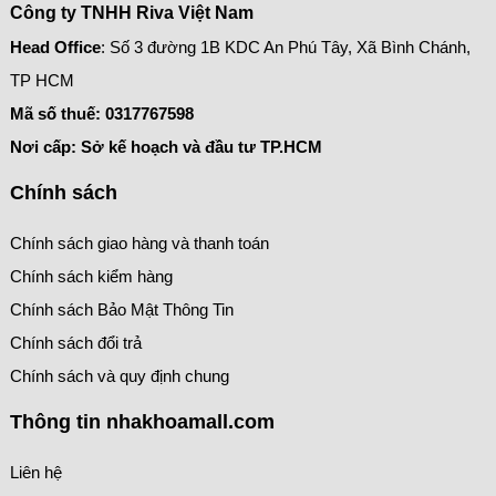
Công ty TNHH Riva Việt Nam
Head Office
: Số 3 đường 1B KDC An Phú Tây, Xã Bình Chánh,
TP HCM
Mã số thuế:
0317767598
Nơi cấp: Sở kế hoạch và đầu tư TP.HCM
Chính sách
Chính sách giao hàng và thanh toán
Chính sách kiểm hàng
Chính sách Bảo Mật Thông Tin
Chính sách đổi trả
Chính sách và quy định chung
Thông tin nhakhoamall.com
Liên hệ