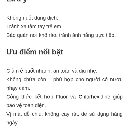
Không nuốt dung dịch.
Tránh xa tầm tay trẻ em.
Bảo quản nơi khô ráo, tránh ánh nắng trực tiếp.
Ưu điểm nổi bật
Giảm
ê buốt
nhanh, an toàn và dịu nhẹ.
Không chứa cồn – phù hợp cho người có nướu
nhạy cảm.
Công thức kết hợp Fluor và
Chlorhexidine
giúp
bảo vệ toàn diện.
Vị mát dễ chịu, không cay rát, dễ sử dụng hàng
ngày.