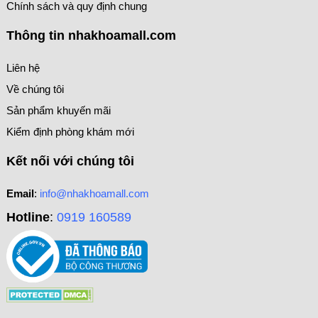
Chính sách và quy định chung
Thông tin nhakhoamall.com
Liên hệ
Về chúng tôi
Sản phẩm khuyến mãi
Kiểm định phòng khám mới
Kết nối với chúng tôi
Email
:
info@nhakhoamall.com
Hotline
:
0919 160589