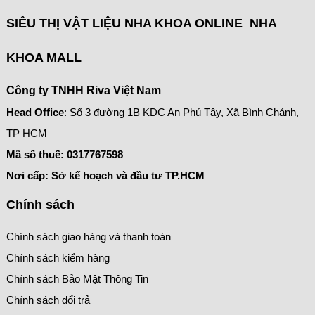
SIÊU THỊ VẬT LIỆU NHA KHOA ONLINE NHA
KHOA MALL
Công ty TNHH Riva Việt Nam
Head Office
: Số 3 đường 1B KDC An Phú Tây, Xã Bình Chánh,
TP HCM
Mã số thuế:
0317767598
Nơi cấp: Sở kế hoạch và đầu tư TP.HCM
Chính sách
Chính sách giao hàng và thanh toán
Chính sách kiểm hàng
Chính sách Bảo Mật Thông Tin
Chính sách đổi trả