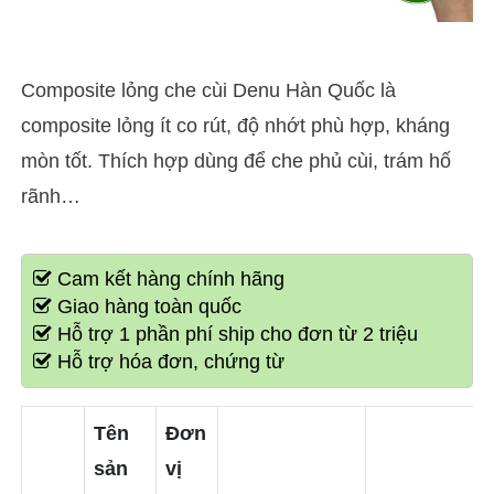
Composite lỏng che cùi Denu Hàn Quốc là
composite lỏng ít co rút, độ nhớt phù hợp, kháng
mòn tốt. Thích hợp dùng để che phủ cùi, trám hố
rãnh…
Cam kết hàng chính hãng
Giao hàng toàn quốc
Hỗ trợ 1 phần phí ship cho đơn từ 2 triệu
Hỗ trợ hóa đơn, chứng từ
Tên
Đơn
sản
vị