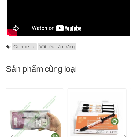
Composite
Vật liệu trám răng
Sản phẩm cùng loại
-6%