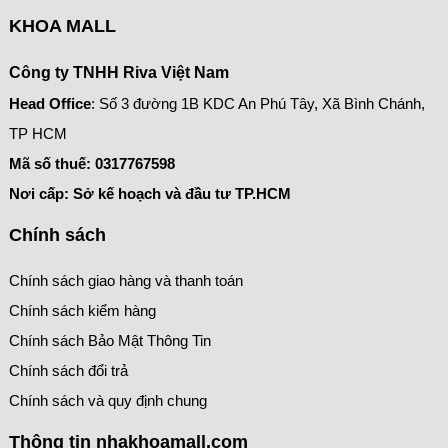
KHOA MALL
Công ty TNHH Riva Việt Nam
Head Office
: Số 3 đường 1B KDC An Phú Tây, Xã Bình Chánh,
TP HCM
Mã số thuế:
0317767598
Nơi cấp: Sở kế hoạch và đầu tư TP.HCM
Chính sách
Chính sách giao hàng và thanh toán
Chính sách kiểm hàng
Chính sách Bảo Mật Thông Tin
Chính sách đổi trả
Chính sách và quy định chung
Thông tin nhakhoamall.com