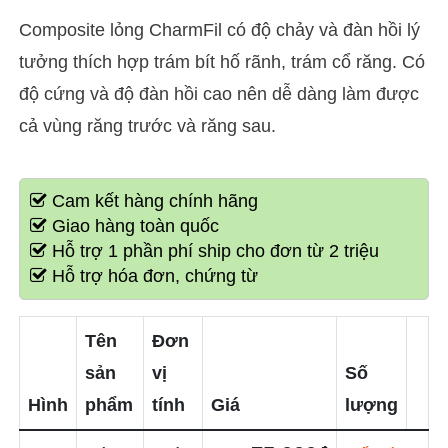
Composite lỏng CharmFil có độ chảy và đàn hồi lý
tưởng thích hợp trám bít hố rãnh, trám cổ răng. Có
độ cứng và độ đàn hồi cao nên dễ dàng làm được
cả vùng răng trước và răng sau.
Cam kết hàng chính hãng
Giao hàng toàn quốc
Hỗ trợ 1 phần phí ship cho đơn từ 2 triệu
Hỗ trợ hóa đơn, chứng từ
Tên
Đơn
sản
vị
Số
Hình
phẩm
tính
Giá
lượng