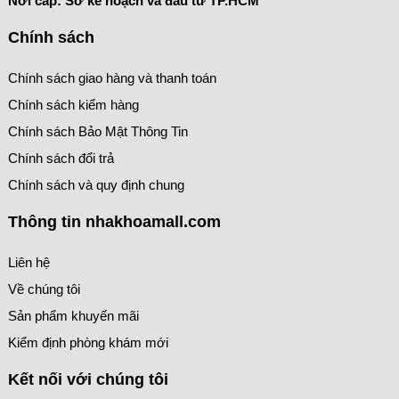
Nơi cấp: Sở kế hoạch và đầu tư TP.HCM
Chính sách
Chính sách giao hàng và thanh toán
Chính sách kiểm hàng
Chính sách Bảo Mật Thông Tin
Chính sách đổi trả
Chính sách và quy định chung
Thông tin nhakhoamall.com
Liên hệ
Về chúng tôi
Sản phẩm khuyến mãi
Kiểm định phòng khám mới
Kết nối với chúng tôi