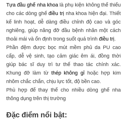
Tựa đầu ghế nha khoa
là phụ kiện không thể thiếu
cho các dòng ghế
điều trị
nha khoa hiện đại. Thiết
kế linh hoạt, dễ dàng điều chỉnh độ cao và góc
nghiêng, giúp nâng đỡ đầu bệnh nhân một cách
thoải mái và ổn định trong suốt quá trình
điều trị
.
Phần đệm được bọc mút mềm phủ da PU cao
cấp, dễ vệ sinh, tạo cảm giác êm ái, đồng thời
giúp bác sĩ duy trì tư thế thao tác chính xác.
Khung đỡ làm từ
thép không gỉ
hoặc hợp kim
nhôm chắc chắn, chịu lực tốt, độ bền cao.
Phù hợp để thay thế cho nhiều dòng ghế nha
thông dụng trên thị trường
Đặc điểm nổi bật: