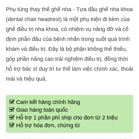
Phụ tùng thay thế ghế nha - Tựa đầu ghế nha khoa
(dental chair headrest) là một phụ kiện đi kèm của
ghế điều trị nha khoa, có nhiệm vụ nâng đỡ và cố
định phần đầu của bệnh nhân trong suốt quá trình
khám và điều trị. Đây là bộ phận không thể thiếu,
góp phần nâng cao trải nghiệm điều trị, đồng thời
hỗ trợ bác sĩ duy trì tư thế làm việc chính xác, thoải
mái và hiệu quả.
Cam kết hàng chính hãng
Giao hàng toàn quốc
Hỗ trợ 1 phần phí ship cho đơn từ 2 triệu
Hỗ trợ hóa đơn, chứng từ