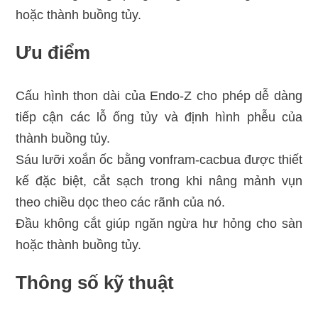
hoặc thành buồng tủy.
Ưu điểm
Cấu hình thon dài của Endo-Z cho phép dễ dàng
tiếp cận các lỗ ống tủy và định hình phễu của
thành buồng tủy.
Sáu lưỡi xoắn ốc bằng vonfram-cacbua được thiết
kế đặc biệt, cắt sạch trong khi nâng mảnh vụn
theo chiều dọc theo các rãnh của nó.
Đầu không cắt giúp ngăn ngừa hư hỏng cho sàn
hoặc thành buồng tủy.
Thông số kỹ thuật