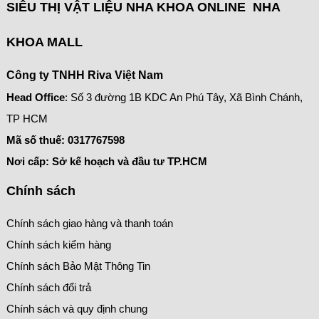
SIÊU THỊ VẬT LIỆU NHA KHOA ONLINE NHA
KHOA MALL
Công ty TNHH Riva Việt Nam
Head Office
: Số 3 đường 1B KDC An Phú Tây, Xã Bình Chánh,
TP HCM
Mã số thuế:
0317767598
Nơi cấp: Sở kế hoạch và đầu tư TP.HCM
Chính sách
Chính sách giao hàng và thanh toán
Chính sách kiểm hàng
Chính sách Bảo Mật Thông Tin
Chính sách đổi trả
Chính sách và quy định chung