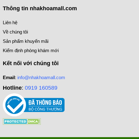
Thông tin nhakhoamall.com
Liên hệ
Về chúng tôi
Sản phẩm khuyến mãi
Kiểm định phòng khám mới
Kết nối với chúng tôi
Email
:
info@nhakhoamall.com
Hotline
:
0919 160589