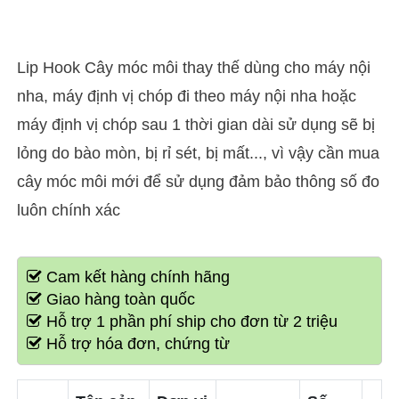
Lip Hook Cây móc môi thay thế dùng cho máy nội
nha, máy định vị chóp đi theo máy nội nha hoặc
máy định vị chóp sau 1 thời gian dài sử dụng sẽ bị
lỏng do bào mòn, bị rỉ sét, bị mất..., vì vậy cần mua
cây móc môi mới để sử dụng đảm bảo thông số đo
luôn chính xác
Cam kết hàng chính hãng
Giao hàng toàn quốc
Hỗ trợ 1 phần phí ship cho đơn từ 2 triệu
Hỗ trợ hóa đơn, chứng từ