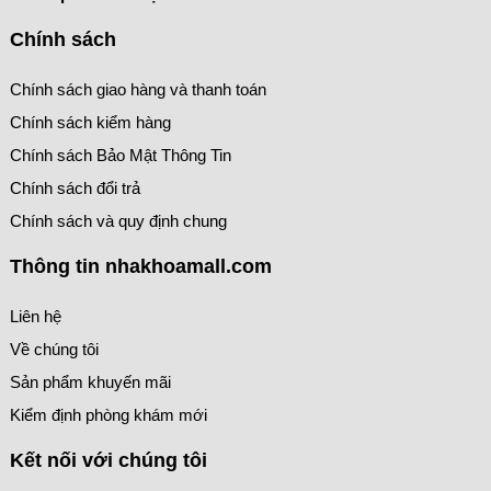
Chính sách
Chính sách giao hàng và thanh toán
Chính sách kiểm hàng
Chính sách Bảo Mật Thông Tin
Chính sách đổi trả
Chính sách và quy định chung
Thông tin nhakhoamall.com
Liên hệ
Về chúng tôi
Sản phẩm khuyến mãi
Kiểm định phòng khám mới
Kết nối với chúng tôi