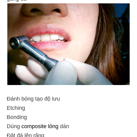
Đánh bóng tạo độ lưu
Etching
Bonding
Dùng
composite lỏng
dán
Đặt đá lên răng