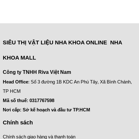
SIÊU THỊ VẬT LIỆU NHA KHOA ONLINE NHA
KHOA MALL
Công ty TNHH Riva Việt Nam
Head Office
: Số 3 đường 1B KDC An Phú Tây, Xã Bình Chánh,
TP HCM
Mã số thuế:
0317767598
Nơi cấp: Sở kế hoạch và đầu tư TP.HCM
Chính sách
Chính sách giao hàng và thanh toán