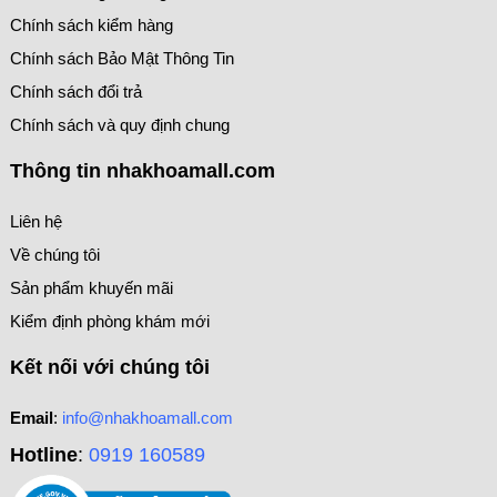
Chính sách kiểm hàng
Chính sách Bảo Mật Thông Tin
Chính sách đổi trả
Chính sách và quy định chung
Thông tin nhakhoamall.com
Liên hệ
Về chúng tôi
Sản phẩm khuyến mãi
Kiểm định phòng khám mới
Kết nối với chúng tôi
Email
:
info@nhakhoamall.com
Hotline
:
0919 160589