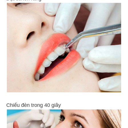
Chiếu đèn trong 40 giây