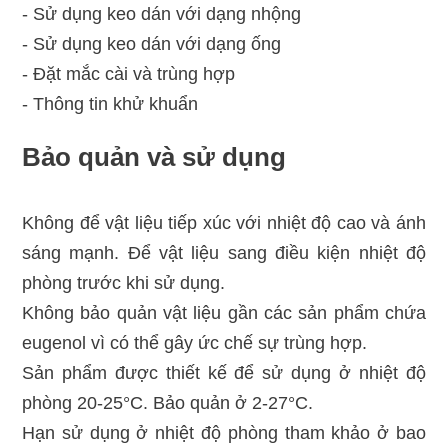
- Sử dụng keo dán với dạng nhộng
- Sử dụng keo dán với dạng ống
- Đặt mắc cài và trùng hợp
- Thông tin khử khuẩn
Bảo quản và sử dụng
Không để vật liệu tiếp xúc với nhiệt độ cao và ánh
sáng mạnh. Để vật liệu sang điều kiện nhiệt độ
phòng trước khi sử dụng.
Không bảo quản vật liệu gần các sản phẩm chứa
eugenol vì có thể gây ức chế sự trùng hợp.
Sản phẩm được thiết kế để sử dụng ở nhiệt độ
phòng 20-25°C. Bảo quản ở 2-27°C.
Hạn sử dụng ở nhiệt độ phòng tham khảo ở bao