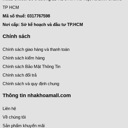
TP HCM
Mã số thuế:
0317767598
Nơi cấp: Sở kế hoạch và đầu tư TP.HCM
Chính sách
Chính sách giao hàng và thanh toán
Chính sách kiểm hàng
Chính sách Bảo Mật Thông Tin
Chính sách đổi trả
Chính sách và quy định chung
Thông tin nhakhoamall.com
Liên hệ
Về chúng tôi
Sản phẩm khuyến mãi