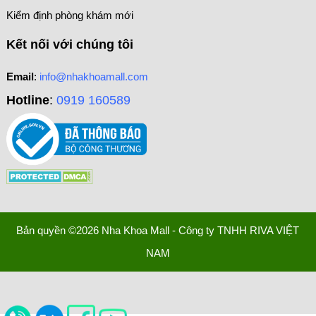
Kiểm định phòng khám mới
Kết nối với chúng tôi
Email
:
info@nhakhoamall.com
Hotline
:
0919 160589
Bản quyền ©2026 Nha Khoa Mall - Công ty TNHH RIVA VIỆT
NAM