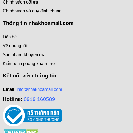
Chính sách đổi trả
Chính sách và quy định chung
Thông tin nhakhoamall.com
Liên hệ
Về chúng tôi
Sản phẩm khuyến mãi
Kiểm định phòng khám mới
Kết nối với chúng tôi
Email
:
info@nhakhoamall.com
Hotline
:
0919 160589