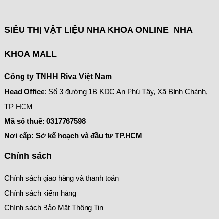
SIÊU THỊ VẬT LIỆU NHA KHOA ONLINE NHA
KHOA MALL
Công ty TNHH Riva Việt Nam
Head Office
: Số 3 đường 1B KDC An Phú Tây, Xã Bình Chánh,
TP HCM
Mã số thuế:
0317767598
Nơi cấp: Sở kế hoạch và đầu tư TP.HCM
Chính sách
Chính sách giao hàng và thanh toán
Chính sách kiểm hàng
Chính sách Bảo Mật Thông Tin