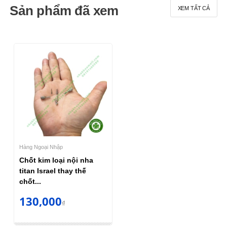
Sản phẩm đã xem
XEM TẤT CẢ
Hàng Ngoại Nhập
Chốt kim loại nội nha
titan Israel thay thế
chốt...
130,000
₫