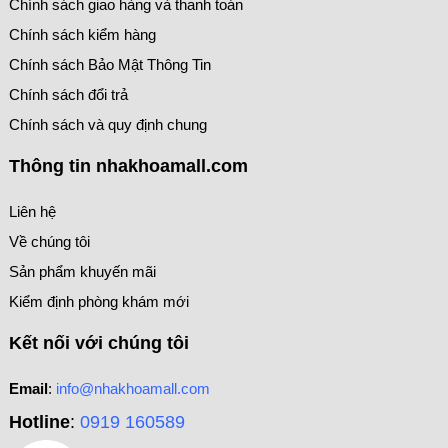
Chính sách giao hàng và thanh toán
Chính sách kiểm hàng
Chính sách Bảo Mật Thông Tin
Chính sách đổi trả
Chính sách và quy định chung
Thông tin nhakhoamall.com
Liên hệ
Về chúng tôi
Sản phẩm khuyến mãi
Kiểm định phòng khám mới
Kết nối với chúng tôi
Email
:
info@nhakhoamall.com
Hotline
:
0919 160589