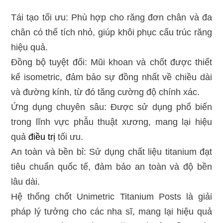
Tái tạo tối ưu: Phù hợp cho răng đơn chân và đa
chân có thể tích nhỏ, giúp khôi phục cấu trúc răng
hiệu quả.
Đồng bộ tuyệt đối: Mũi khoan và chốt được thiết
kế isometric, đảm bảo sự đồng nhất về chiều dài
và đường kính, từ đó tăng cường độ chính xác.
Ứng dụng chuyên sâu: Được sử dụng phổ biến
trong lĩnh vực phẫu thuật xương, mang lại hiệu
quả
điều trị
tối ưu.
An toàn và bền bỉ: Sử dụng chất liệu titanium đạt
tiêu chuẩn quốc tế, đảm bảo an toàn và độ bền
lâu dài.
Hệ thống chốt Unimetric Titanium Posts là giải
pháp lý tưởng cho các nha sĩ, mang lại hiệu quả