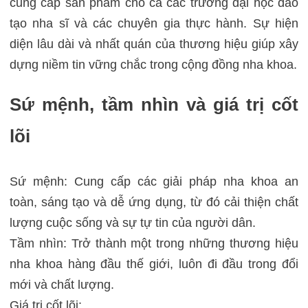
cung cấp sản phẩm cho cả các trường đại học đào
tạo nha sĩ và các chuyên gia thực hành. Sự hiện
diện lâu dài và nhất quán của thương hiệu giúp xây
dựng niềm tin vững chắc trong cộng đồng nha khoa.
Sứ mệnh, tầm nhìn và giá trị cốt
lõi
Sứ mệnh: Cung cấp các giải pháp nha khoa an
toàn, sáng tạo và dễ ứng dụng, từ đó cải thiện chất
lượng cuộc sống và sự tự tin của người dân.
Tầm nhìn: Trở thành một trong những thương hiệu
nha khoa hàng đầu thế giới, luôn đi đầu trong đổi
mới và chất lượng.
Giá trị cốt lõi: