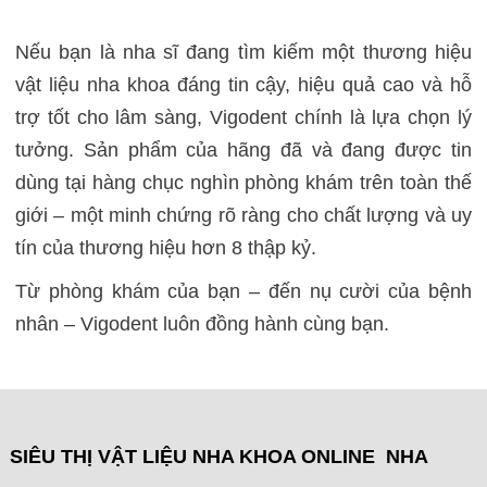
Nếu bạn là nha sĩ đang tìm kiếm một thương hiệu
vật liệu nha khoa đáng tin cậy, hiệu quả cao và hỗ
trợ tốt cho lâm sàng, Vigodent chính là lựa chọn lý
tưởng. Sản phẩm của hãng đã và đang được tin
dùng tại hàng chục nghìn phòng khám trên toàn thế
giới – một minh chứng rõ ràng cho chất lượng và uy
tín của thương hiệu hơn 8 thập kỷ.
Từ phòng khám của bạn – đến nụ cười của bệnh
nhân – Vigodent luôn đồng hành cùng bạn.
SIÊU THỊ VẬT LIỆU NHA KHOA ONLINE NHA