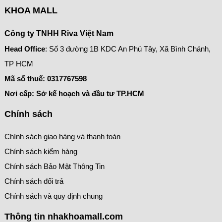
KHOA MALL
Công ty TNHH Riva Việt Nam
Head Office
: Số 3 đường 1B KDC An Phú Tây, Xã Bình Chánh,
TP HCM
Mã số thuế:
0317767598
Nơi cấp: Sở kế hoạch và đầu tư TP.HCM
Chính sách
Chính sách giao hàng và thanh toán
Chính sách kiểm hàng
Chính sách Bảo Mật Thông Tin
Chính sách đổi trả
Chính sách và quy định chung
Thông tin nhakhoamall.com