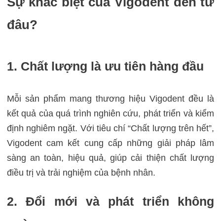
Sự khác biệt của Vigodent đến từ
đâu?
1. Chất lượng là ưu tiên hàng đầu
Mỗi sản phẩm mang thương hiệu Vigodent đều là
kết quả của quá trình nghiên cứu, phát triển và kiểm
định nghiêm ngặt. Với tiêu chí “Chất lượng trên hết”,
Vigodent cam kết cung cấp những giải pháp lâm
sàng an toàn, hiệu quả, giúp cải thiện chất lượng
điều trị và trải nghiệm của bệnh nhân.
2. Đổi mới và phát triển không