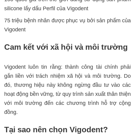
silicone lấy dấu Perfil của Vigodent
75 triệu bệnh nhân được phục vụ bởi sản phẩm của
Vigodent
Cam kết với xã hội và môi trường
Vigodent luôn tin rằng: thành công tài chính phải
gắn liền với trách nhiệm xã hội và môi trường. Do
đó, thương hiệu này không ngừng đầu tư vào các
hoạt động bền vững, từ quy trình sản xuất thân thiện
với môi trường đến các chương trình hỗ trợ cộng
đồng.
Tại sao nên chọn Vigodent?