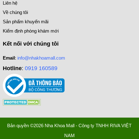
Liên hệ
Về chúng tôi
Sản phẩm khuyến mãi
Kiểm định phòng khám mới
Kết nối với chúng tôi
Email
:
info@nhakhoamall.com
Hotline
:
0919 160589
Bản quyền ©2026 Nha Khoa Mall - Công ty TNHH RIVA VIỆT
NAM