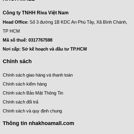
Công ty TNHH Riva Việt Nam
Head Office
: Số 3 đường 1B KDC An Phú Tây, Xã Bình Chánh,
TP HCM
Mã số thuế:
0317767598
Nơi cấp: Sở kế hoạch và đầu tư TP.HCM
Chính sách
Chính sách giao hàng và thanh toán
Chính sách kiểm hàng
Chính sách Bảo Mật Thông Tin
Chính sách đổi trả
Chính sách và quy định chung
Thông tin nhakhoamall.com