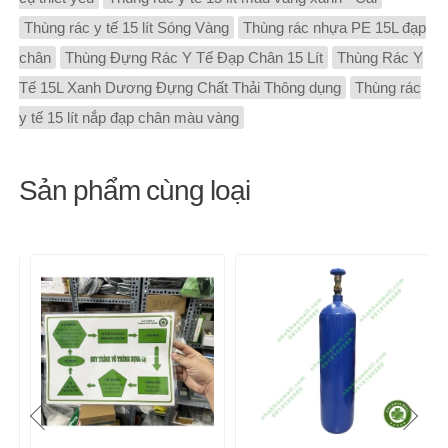
Thùng rác y tế 15 lít Sóng Vàng
Thùng rác nhựa PE 15L đạp
chân
Thùng Đựng Rác Y Tế Đạp Chân 15 Lít
Thùng Rác Y
Tế 15L Xanh Dương Đựng Chất Thải Thông dụng
Thùng rác
y tế 15 lít nắp đạp chân màu vàng
Sản phẩm cùng loại