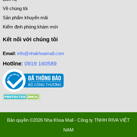
Về chúng tôi
Sản phẩm khuyến mãi
Kiểm định phòng khám mới
Kết nối với chúng tôi
Email
:
info@nhakhoamall.com
Hotline
:
0919 160589
Bản quyền ©2026 Nha Khoa Mall - Công ty TNHH RIVA VIỆT
NAM