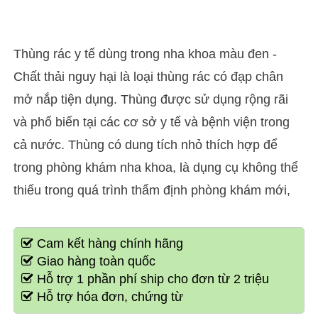
Thùng rác y tế dùng trong nha khoa màu đen -
Chất thải nguy hại là loại thùng rác có đạp chân
mở nắp tiện dụng. Thùng được sử dụng rộng rãi
và phổ biến tại các cơ sở y tế và bệnh viện trong
cả nước. Thùng có dung tích nhỏ thích hợp để
trong phòng khám nha khoa, là dụng cụ không thể
thiếu trong quá trình thẩm định phòng khám mới,
Cam kết hàng chính hãng
Giao hàng toàn quốc
Hỗ trợ 1 phần phí ship cho đơn từ 2 triệu
Hỗ trợ hóa đơn, chứng từ