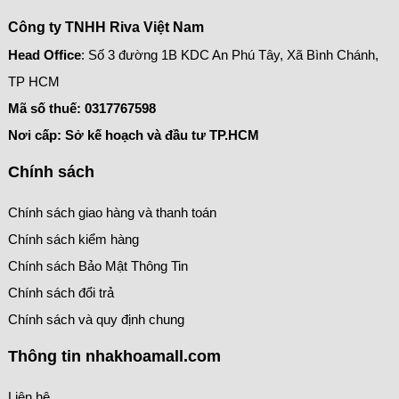
Công ty TNHH Riva Việt Nam
Head Office
: Số 3 đường 1B KDC An Phú Tây, Xã Bình Chánh,
TP HCM
Mã số thuế:
0317767598
Nơi cấp: Sở kế hoạch và đầu tư TP.HCM
Chính sách
Chính sách giao hàng và thanh toán
Chính sách kiểm hàng
Chính sách Bảo Mật Thông Tin
Chính sách đổi trả
Chính sách và quy định chung
Thông tin nhakhoamall.com
Liên hệ