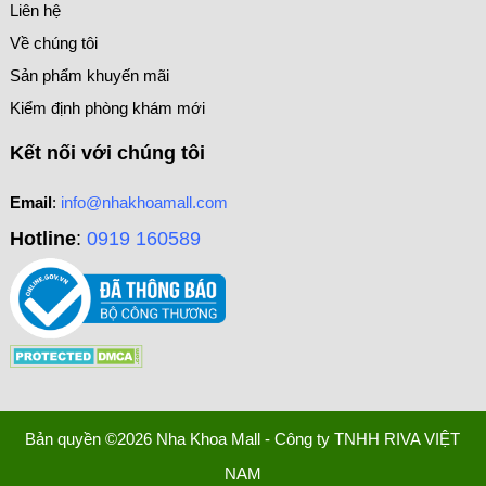
Liên hệ
Về chúng tôi
Sản phẩm khuyến mãi
Kiểm định phòng khám mới
Kết nối với chúng tôi
Email
:
info@nhakhoamall.com
Hotline
:
0919 160589
Bản quyền ©2026 Nha Khoa Mall - Công ty TNHH RIVA VIỆT
NAM