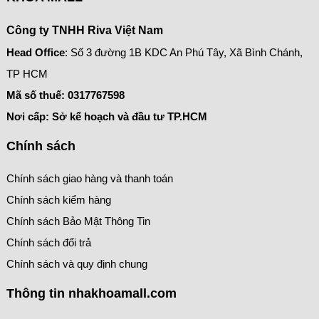
Công ty TNHH Riva Việt Nam
Head Office
: Số 3 đường 1B KDC An Phú Tây, Xã Bình Chánh,
TP HCM
Mã số thuế:
0317767598
Nơi cấp: Sở kế hoạch và đầu tư TP.HCM
Chính sách
Chính sách giao hàng và thanh toán
Chính sách kiểm hàng
Chính sách Bảo Mật Thông Tin
Chính sách đổi trả
Chính sách và quy định chung
Thông tin nhakhoamall.com