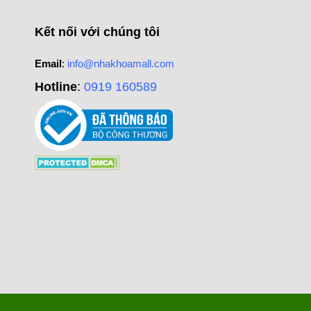
Kết nối với chúng tôi
Email
:
info@nhakhoamall.com
Hotline
:
0919 160589