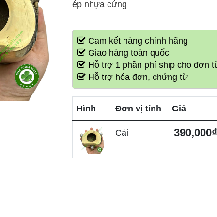
ép nhựa cứng
Cam kết hàng chính hãng
Giao hàng toàn quốc
Hỗ trợ 1 phần phí ship cho đơn từ
Hỗ trợ hóa đơn, chứng từ
Hình
Đơn vị tính
Giá
390,000₫
Cái