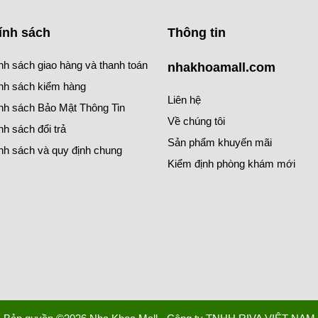
ính sách
Thông tin
nh sách giao hàng và thanh toán
nhakhoamall.com
nh sách kiểm hàng
Liên hệ
nh sách Bảo Mật Thông Tin
Về chúng tôi
nh sách đổi trả
Sản phẩm khuyến mãi
nh sách và quy định chung
Kiểm định phòng khám mới