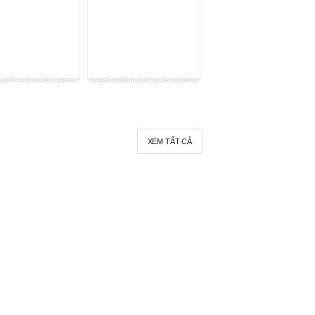
XEM TẤT CẢ