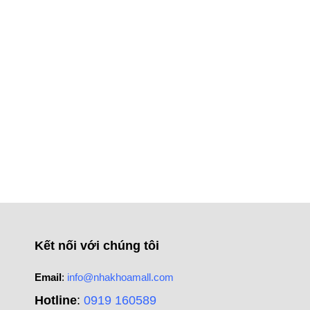
Kết nối với chúng tôi
Email
:
info@nhakhoamall.com
Hotline
:
0919 160589