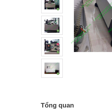
Tổng quan