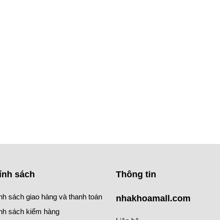
ính sách
Thông tin
nh sách giao hàng và thanh toán
nhakhoamall.com
nh sách kiểm hàng