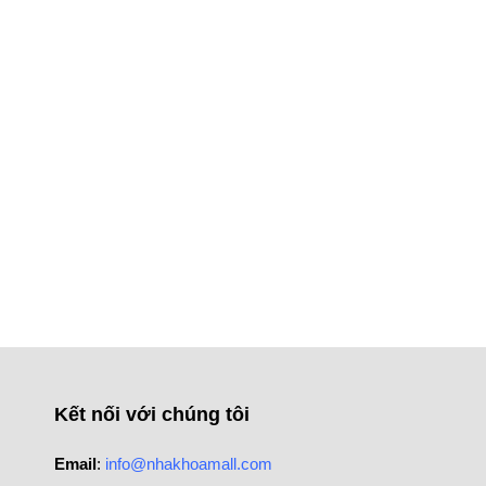
Kết nối với chúng tôi
Email
:
info@nhakhoamall.com