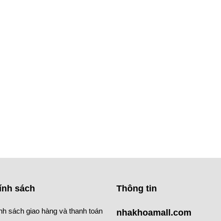
ính sách
Thông tin
nh sách giao hàng và thanh toán
nhakhoamall.com