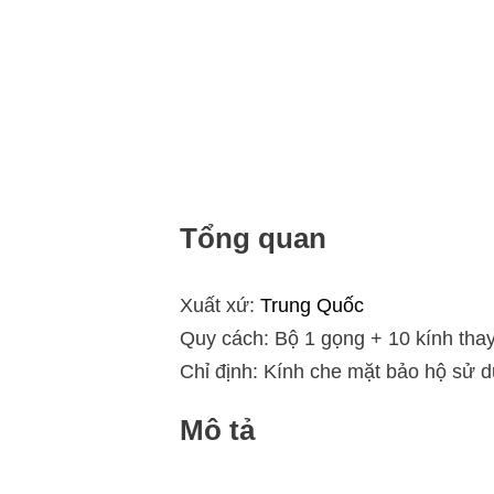
Tổng quan
Xuất xứ:
Trung Quốc
Quy cách: Bộ 1 gọng + 10 kính thay 
Chỉ định: Kính che mặt bảo hộ sử 
Mô tả