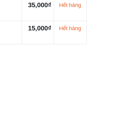
35,000₫
Hết hàng
15,000₫
Hết hàng