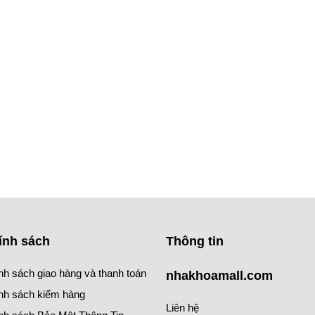
ính sách
Thông tin
nh sách giao hàng và thanh toán
nhakhoamall.com
nh sách kiểm hàng
Liên hệ