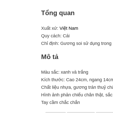
Tổng quan
Xuất xứ:
Việt Nam
Quy cách: Cái
Chỉ định: Gương soi sử dụng trong
Mô tả
Màu sắc: xanh và trắng
Kích thước: Cao 24cm, ngang 14c
Chất liệu nhựa, gương trán thuỷ ch
Hình ảnh phản chiếu chân thật, sắc
Tay cầm chắc chắn