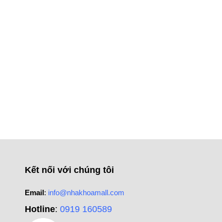
Kết nối với chúng tôi
Email
:
info@nhakhoamall.com
Hotline
:
0919 160589