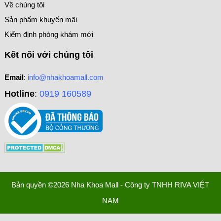
Về chúng tôi
Sản phẩm khuyến mãi
Kiểm định phòng khám mới
Kết nối với chúng tôi
Email
:
info@nhakhoamall.com
Hotline
:
0919 160589
Bản quyền ©2026 Nha Khoa Mall - Công ty TNHH RIVA VIỆT
NAM