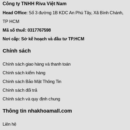
Công ty TNHH Riva Việt Nam
Head Office
: Số 3 đường 1B KDC An Phú Tây, Xã Bình Chánh,
TP HCM
Mã số thuế:
0317767598
Nơi cấp: Sở kế hoạch và đầu tư TP.HCM
Chính sách
Chính sách giao hàng và thanh toán
Chính sách kiểm hàng
Chính sách Bảo Mật Thông Tin
Chính sách đổi trả
Chính sách và quy định chung
Thông tin nhakhoamall.com
Liên hệ