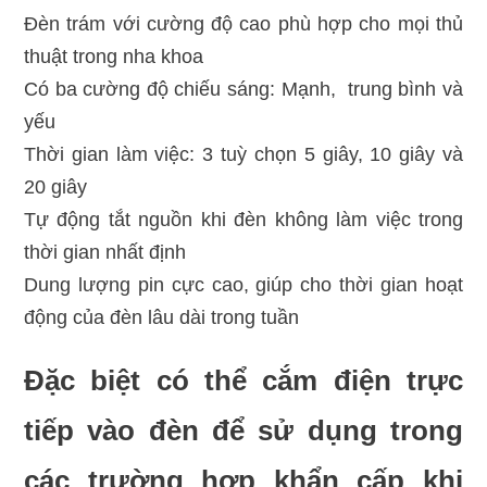
Đèn trám với cường độ cao phù hợp cho mọi thủ
thuật trong nha khoa
Có ba cường độ chiếu sáng: Mạnh, trung bình và
yếu
Thời gian làm việc: 3 tuỳ chọn 5 giây, 10 giây và
20 giây
Tự động tắt nguồn khi đèn không làm việc trong
thời gian nhất định
Dung lượng pin cực cao, giúp cho thời gian hoạt
động của đèn lâu dài trong tuần
Đặc biệt có thể cắm điện trực
tiếp vào đèn để sử dụng trong
các trường hợp khẩn cấp khi