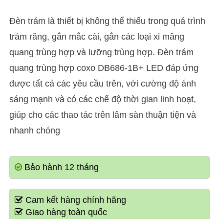
Đèn trám là thiết bị không thể thiếu trong quá trình
trám răng, gắn mắc cài, gắn các loại xi măng
quang trùng hợp và lưỡng trùng hợp. Đèn trám
quang trùng hợp coxo DB686-1B+ LED đáp ứng
được tất cả các yêu cầu trên, với cường độ ánh
sáng mạnh và có các chế độ thời gian linh hoạt,
giúp cho các thao tác trên lâm sàn thuận tiện và
nhanh chóng
Bảo hành 12 tháng
Cam kết hàng chính hãng
Giao hàng toàn quốc