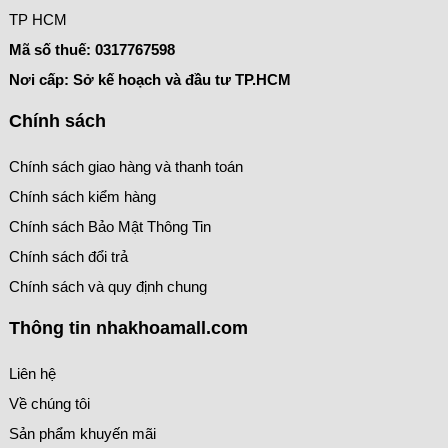
TP HCM
Mã số thuế:
0317767598
Nơi cấp: Sở kế hoạch và đầu tư TP.HCM
Chính sách
Chính sách giao hàng và thanh toán
Chính sách kiểm hàng
Chính sách Bảo Mật Thông Tin
Chính sách đổi trả
Chính sách và quy định chung
Thông tin nhakhoamall.com
Liên hệ
Về chúng tôi
Sản phẩm khuyến mãi