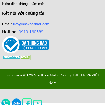
Kiểm định phòng khám mới
Kết nối với chúng tôi
Email
:
info@nhakhoamall.com
Hotline
:
0919 160589
Bản quyền ©2026 Nha Khoa Mall - Công ty TNHH RIVA VIỆT
NAM